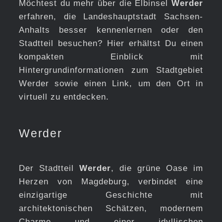
Möchtest du mehr über die Elbinsel
Werder
erfahren, die Landeshauptstadt Sachsen-
Anhalts besser kennenlernen oder den
Stadtteil besuchen? Hier erhältst Du einen
kompakten Einblick mit
Hintergrundinformationen zum Stadtgebiet
Werder sowie einen Link, um den Ort in
virtuell zu entdecken.
Werder
Der Stadtteil
Werder
, die grüne Oase im
Herzen von Magdeburg, verbindet eine
einzigartige Geschichte mit
architektonischen Schätzen, modernem
Charme und einer idyllischen