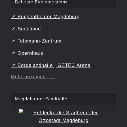
Beliebte Eventlocations
📌
Puppentheater Magdeburg
📌
Seebühne
📌
Telemann-Zentrum
📌
Opernhaus
📌
Bördelandhalle | GETEC Arena
Mehr anzeigen [...]
Magdeburger Stadtteile