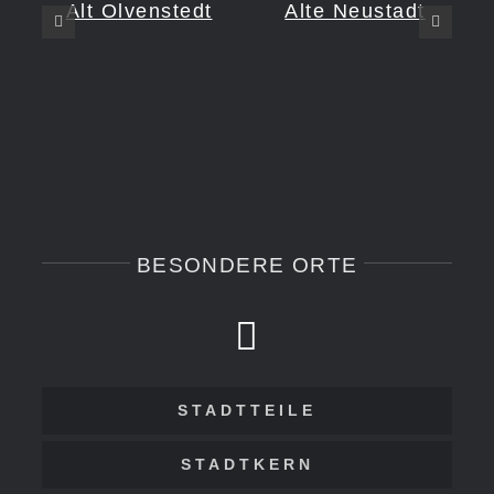
Alt Olvenstedt
Alte Neustadt
BESONDERE ORTE
STADTTEILE
STADTKERN