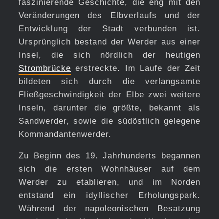
faszinierende Geschichte, die eng mit den
Veränderungen des Elbverlaufs und der
Entwicklung der Stadt verbunden ist.
Ursprünglich bestand der Werder aus einer
Insel, die sich nördlich der heutigen
Strombrücke
erstreckte. Im Laufe der Zeit
bildeten sich durch die verlangsamte
Fließgeschwindigkeit der Elbe zwei weitere
Inseln, darunter die größte, bekannt als
Sandwerder, sowie die südöstlich gelegene
Kommandantenwerder.
Zu Beginn des 19. Jahrhunderts begannen
sich die ersten Wohnhäuser auf dem
Werder zu etablieren, und im Norden
entstand ein idyllischer Erholungspark.
Während der napoleonischen Besatzung