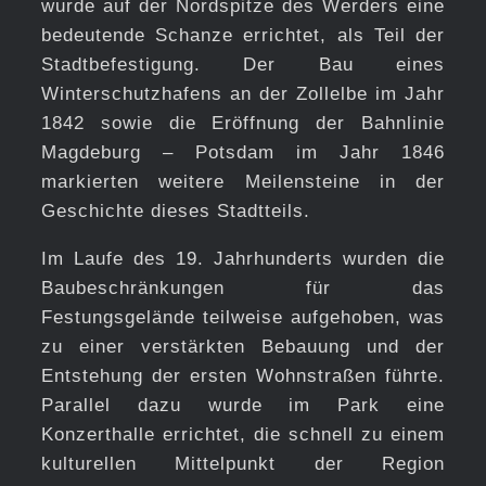
wurde auf der Nordspitze des Werders eine
bedeutende Schanze errichtet, als Teil der
Stadtbefestigung. Der Bau eines
Winterschutzhafens an der Zollelbe im Jahr
1842 sowie die Eröffnung der Bahnlinie
Magdeburg – Potsdam im Jahr 1846
markierten weitere Meilensteine in der
Geschichte dieses Stadtteils.
Im Laufe des 19. Jahrhunderts wurden die
Baubeschränkungen für das
Festungsgelände teilweise aufgehoben, was
zu einer verstärkten Bebauung und der
Entstehung der ersten Wohnstraßen führte.
Parallel dazu wurde im Park eine
Konzerthalle errichtet, die schnell zu einem
kulturellen Mittelpunkt der Region