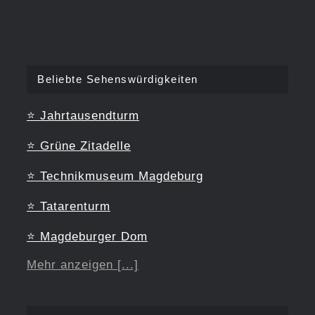
Beliebte Sehenswürdigkeiten
⭐
Jahrtausendturm
⭐
Grüne Zitadelle
⭐
Technikmuseum Magdeburg
⭐
Tatarenturm
⭐
Magdeburger Dom
Mehr anzeigen [...]