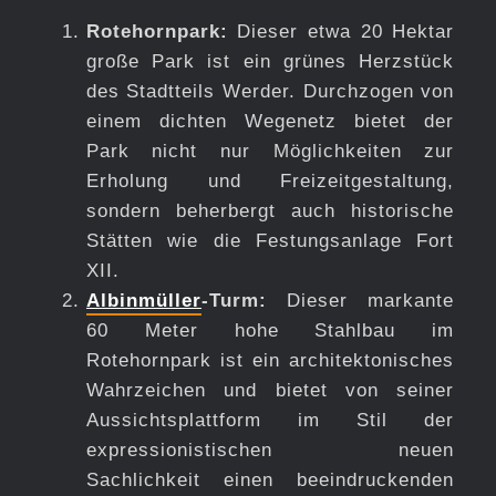
Rotehornpark:
Dieser etwa 20 Hektar
große Park ist ein grünes Herzstück
des Stadtteils Werder. Durchzogen von
einem dichten Wegenetz bietet der
Park nicht nur Möglichkeiten zur
Erholung und Freizeitgestaltung,
sondern beherbergt auch historische
Stätten wie die Festungsanlage Fort
XII.
Albinmüller
-Turm:
Dieser markante
60 Meter hohe Stahlbau im
Rotehornpark ist ein architektonisches
Wahrzeichen und bietet von seiner
Aussichtsplattform im Stil der
expressionistischen neuen
Sachlichkeit einen beeindruckenden