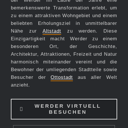
der Werder im Laufe der Jahre eine
bemerkenswerte Transformation erlebt, um
zu einem attraktiven Wohngebiet und einem
beliebten Erholungsziel in unmittelbarer
Nähe zur
Altstadt
zu werden. Diese
Einzigartigkeit macht Werder zu einem
besonderen Ort, der Geschichte,
Architektur, Attraktionen, Freizeit und Natur
harmonisch miteinander vereint und die
Bewohner der umliegenden Stadtteile sowie
Besucher der
Ottostadt
aus aller Welt
anzieht.
WERDER VIRTUELL
BESUCHEN