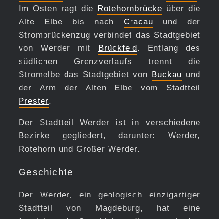
Im Osten ragt die
Rotehornbrücke
über die
Alte Elbe bis nach
Cracau
und der
Strombrückenzug verbindet das Stadtgebiet
von Werder mit
Brückfeld
. Entlang des
südlichen Grenzverlaufs trennt die
Stromelbe das Stadtgebiet von
Buckau
und
der Arm der Alten Elbe vom Stadtteil
Prester
.
Der Stadtteil Werder ist in verschiedene
Bezirke gegliedert, darunter: Werder,
Rotehorn und Großer Werder.
Geschichte
Der Werder, ein geologisch einzigartiger
Stadtteil von Magdeburg, hat eine