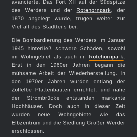
avancierte. Das Fort XII auf der Südspitze
des Werders und der
Rotehornpark
, der
1870 angelegt wurde, trugen weiter zur
Vielfalt des Stadtteils bei.
Die Bombardierung des Werders im Januar
1945 hinterließ schwere Schäden, sowohl
im Wohngebiet als auch im
Rotehornpark
.
Erst in den 1960er Jahren begann die
mühsame Arbeit der Wiederherstellung. In
den 1970er Jahren wurden entlang der
Zollelbe Plattenbauten errichtet, und nahe
der Strombrücke entstanden markante
Hochhäuser. Doch auch in dieser Zeit
wurden neue Wohngebiete wie das
Elbzentrum und die Siedlung Großer Werder
erschlossen.