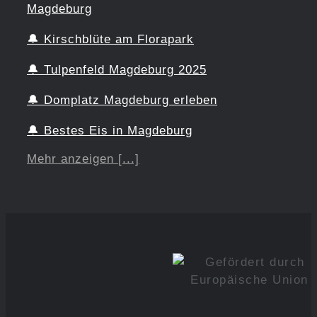
Magdeburg
🔔
Kirschblüte am Florapark
🔔
Tulpenfeld Magdeburg 2025
🔔
Domplatz Magdeburg erleben
🔔
Bestes Eis in Magdeburg
Mehr anzeigen [...]