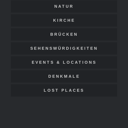
NATUR
KIRCHE
BRÜCKEN
SEHENSWÜRDIGKEITEN
EVENTS & LOCATIONS
DENKMALE
LOST PLACES