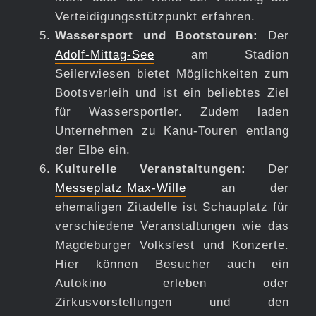
Verteidigungsstützpunkt erfahren.
Wassersport und Bootstouren:
Der
Adolf-Mittag-See
am Stadion
Seilerwiesen bietet Möglichkeiten zum
Bootsverleih und ist ein beliebtes Ziel
für Wassersportler. Zudem laden
Unternehmen zu Kanu-Touren entlang
der Elbe ein.
Kulturelle Veranstaltungen:
Der
Messeplatz Max-Wille
an der
ehemaligen Zitadelle ist Schauplatz für
verschiedene Veranstaltungen wie das
Magdeburger Volksfest und Konzerte.
Hier können Besucher auch ein
Autokino erleben oder
Zirkusvorstellungen und den