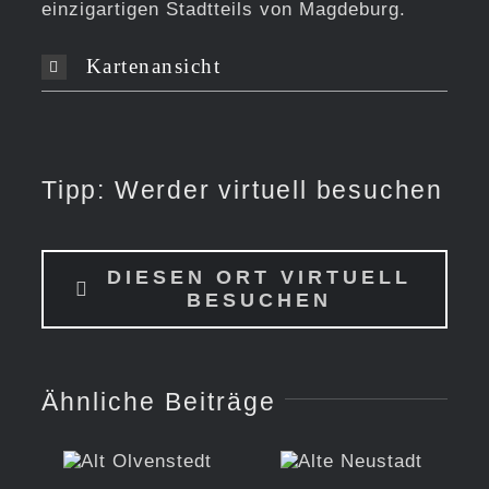
einzigartigen Stadtteils von Magdeburg.
Kartenansicht
Tipp: Werder virtuell besuchen
DIESEN ORT VIRTUELL
BESUCHEN
Ähnliche Beiträge