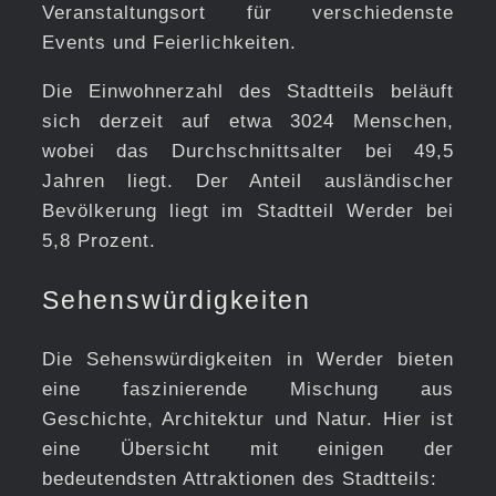
Veranstaltungsort für verschiedenste
Events und Feierlichkeiten.
Die Einwohnerzahl des Stadtteils beläuft
sich derzeit auf etwa 3024 Menschen,
wobei das Durchschnittsalter bei 49,5
Jahren liegt. Der Anteil ausländischer
Bevölkerung liegt im Stadtteil Werder bei
5,8 Prozent.
Sehenswürdigkeiten
Die Sehenswürdigkeiten in Werder bieten
eine faszinierende Mischung aus
Geschichte, Architektur und Natur. Hier ist
eine Übersicht mit einigen der
bedeutendsten Attraktionen des Stadtteils: