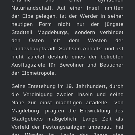
Naturlandschaft. Auf einer Insel inmitten
der Elbe gelegen, ist der Werder in seiner
heutigen Form nicht nur der jüngste
Stadtteil Magdeburgs, sondern verbindet
den Osten mit dem Westen der
Landeshauptstadt Sachsen-Anhalts und ist
nicht zuletzt deshalb eines der beliebten
Ausflugsziele für Bewohner und Besucher
der Elbmetropole.
Seine Entstehung im 19. Jahrhundert, durch
die Vereinigung zweier Inseln und seine
Nähe zur einst mächtigen Zitadelle von
Magdeburg, prägten die Entwicklung des
Stadtgebiets maßgeblich. Lange Zeit als
Vorfeld der Festungsanlagen unbebaut, hat