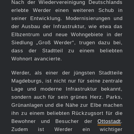
Nach der Wiedervereinigung Deutschlands
erlebte Werder einen weiteren Schub in
seiner Entwicklung. Modernisierungen und
der Ausbau der Infrastruktur, wie etwa das
Elbzentrum und neue Wohngebiete in der
Siedlung „Groß Werder“, trugen dazu bei,
dass der Stadtteil zu einem beliebten
Wohnort avancierte.
Werder, als einer der jüngsten Stadtteile
Magdeburgs, ist nicht nur für seine zentrale
Lage und moderne Infrastruktur bekannt,
sondern auch für sein grünes Herz. Parks,
Grünanlagen und die Nähe zur Elbe machen
ihn zu einem beliebten Rückzugsort für die
Bewohner und Besucher der
Ottostadt
.
Zudem ist Werder ein wichtiger