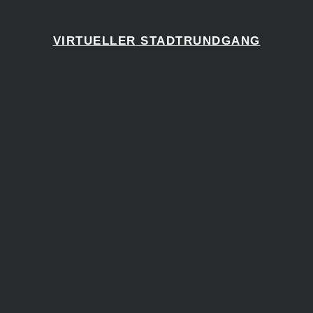
VIRTUELLER
STADTRUNDGANG