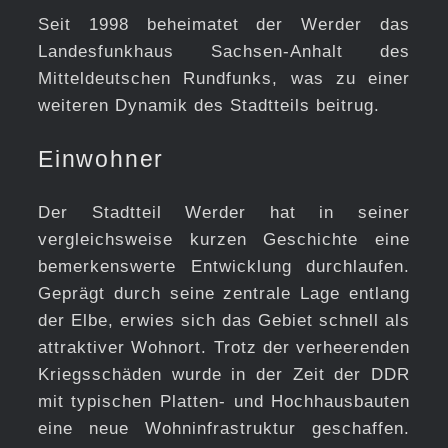
Seit 1998 beheimatet der Werder das
Landesfunkhaus Sachsen-Anhalt des
Mitteldeutschen Rundfunks, was zu einer
weiteren Dynamik des Stadtteils beitrug.
Einwohner
Der Stadtteil Werder hat in seiner
vergleichsweise kurzen Geschichte eine
bemerkenswerte Entwicklung durchlaufen.
Geprägt durch seine zentrale Lage entlang
der Elbe, erwies sich das Gebiet schnell als
attraktiver Wohnort. Trotz der verheerenden
Kriegsschäden wurde in der Zeit der DDR
mit typischen Platten- und Hochhausbauten
eine neue Wohninfrastruktur geschaffen.