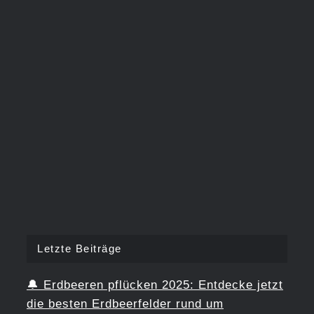
Letzte Beiträge
🔔
Erdbeeren pflücken 2025: Entdecke jetzt
die besten Erdbeerfelder rund um