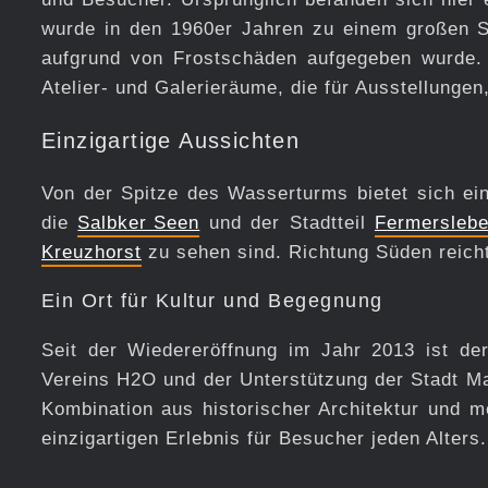
wurde in den 1960er Jahren zu einem großen 
aufgrund von Frostschäden aufgegeben wurde.
Atelier- und Galerieräume, die für Ausstellunge
Einzigartige Aussichten
Von der Spitze des Wasserturms bietet sich ei
die
Salbker Seen
und der Stadtteil
Fermersleb
Kreuzhorst
zu sehen sind. Richtung Süden reich
Ein Ort für Kultur und Begegnung
Seit der Wiedereröffnung im Jahr 2013 ist de
Vereins H2O und der Unterstützung der Stadt Mag
Kombination aus historischer Architektur und
einzigartigen Erlebnis für Besucher jeden Alters.