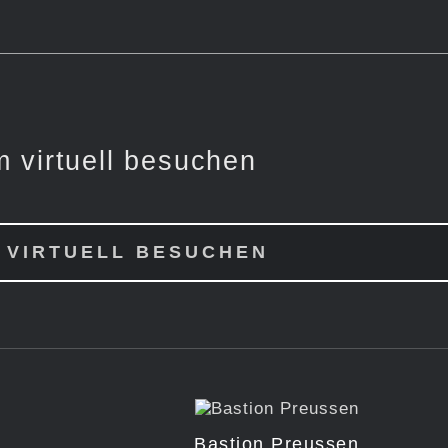
 virtuell besuchen
 VIRTUELL BESUCHEN
Bastion Preussen