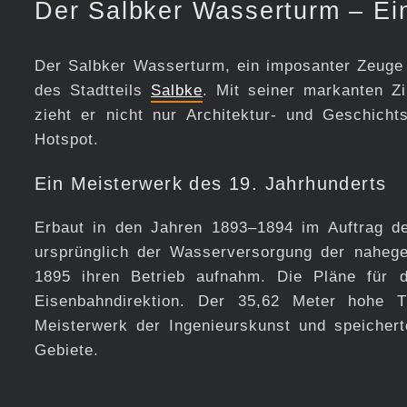
Der Salbker Wasserturm – Ei
Der Salbker Wasserturm, ein imposanter Zeuge 
des Stadtteils
Salbke
. Mit seiner markanten Z
zieht er nicht nur Architektur- und Geschichts
Hotspot.
Ein Meisterwerk des 19. Jahrhunderts
Erbaut in den Jahren 1893–1894 im Auftrag der
ursprünglich der Wasserversorgung der naheg
1895 ihren Betrieb aufnahm. Die Pläne für 
Eisenbahndirektion. Der 35,62 Meter hohe 
Meisterwerk der Ingenieurskunst und speichert
Gebiete.