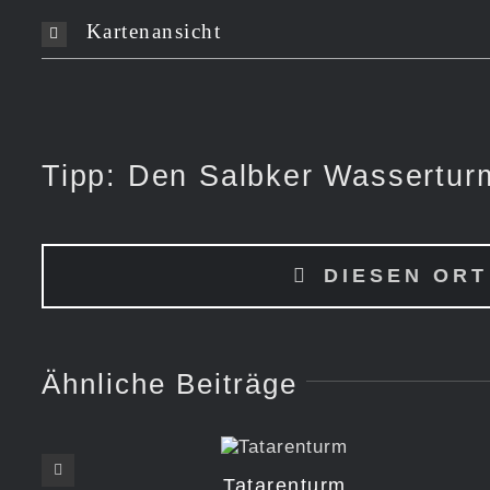
Kartenansicht
Tipp: Den Salbker Wasserturm
DIESEN ORT
Ähnliche Beiträge
Tatarenturm