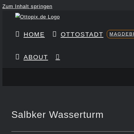
Zum Inhalt springen
HOME
OTTOSTADT
MAGDEB
ABOUT
Salbker Wasserturm