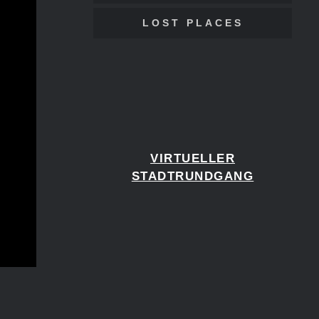
LOST PLACES
VIRTUELLER
STADTRUNDGANG