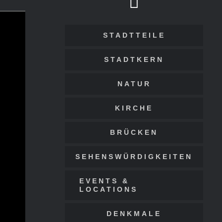
STADTTEILE
STADTKERN
NATUR
KIRCHE
BRÜCKEN
SEHENSWÜRDIGKEITEN
EVENTS &
LOCATIONS
DENKMALE