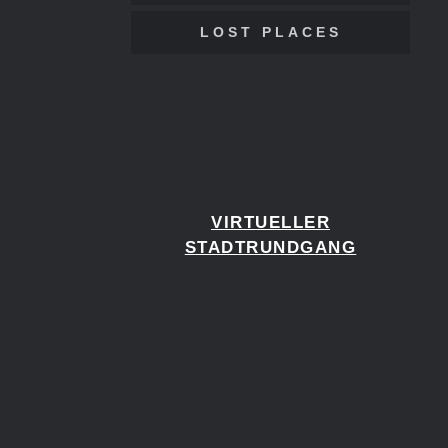
LOST PLACES
VIRTUELLER
STADTRUNDGANG