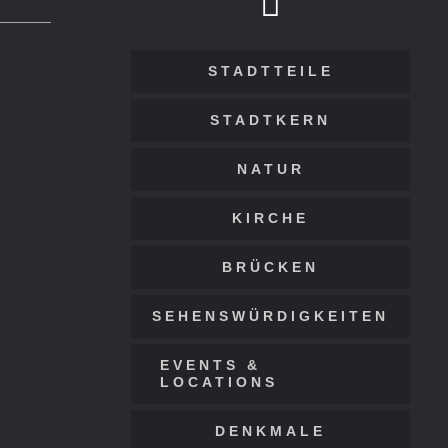
STADTTEILE
STADTKERN
NATUR
KIRCHE
BRÜCKEN
SEHENSWÜRDIGKEITEN
EVENTS &
LOCATIONS
DENKMALE