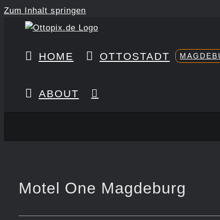
Zum Inhalt springen
HOME
OTTOSTADT
MAGDEB
ABOUT
Motel One Magdeburg