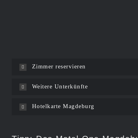
Zimmer reservieren
Weitere Unterkünfte
Hotelkarte Magdeburg