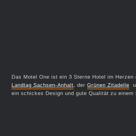
Das Motel One ist ein 3 Sterne Hotel im Herze
Landtag Sachsen-Anhalt
, der
Grünen Zitadelle
u
ein schickes Design und gute Qualität zu einem f