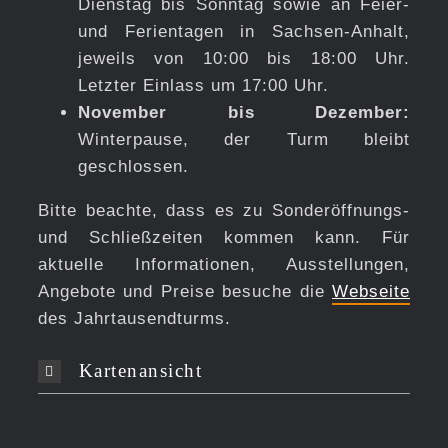
Dienstag bis Sonntag sowie an Feier-
und Ferientagen in Sachsen-Anhalt,
jeweils von 10:00 bis 18:00 Uhr.
Letzter Einlass um 17:00 Uhr.
November bis Dezember:
Winterpause, der Turm bleibt
geschlossen.
Bitte beachte, dass es zu Sonderöffnungs-
und Schließzeiten kommen kann. Für
aktuelle Informationen, Ausstellungen,
Angebote und Preise besuche die
Webseite
des Jahrtausendturms.
Kartenansicht