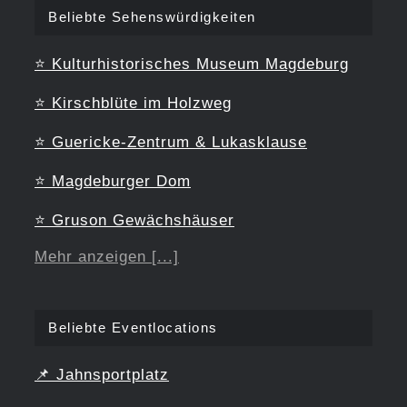
Beliebte Sehenswürdigkeiten
⭐
Kulturhistorisches Museum Magdeburg
⭐
Kirschblüte im Holzweg
⭐
Guericke-Zentrum & Lukasklause
⭐
Magdeburger Dom
⭐
Gruson Gewächshäuser
Mehr anzeigen [...]
Beliebte Eventlocations
📌
Jahnsportplatz