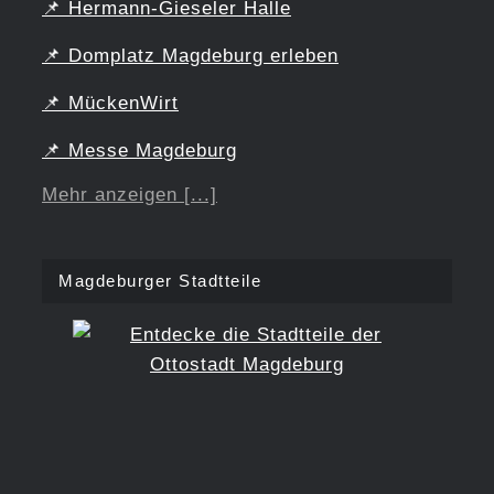
📌
Hermann-Gieseler Halle
📌
Domplatz Magdeburg erleben
📌
MückenWirt
📌
Messe Magdeburg
Mehr anzeigen [...]
Magdeburger Stadtteile