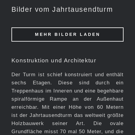
Bilder vom Jahrtausendturm
MEHR BILDER LADEN
Konstruktion und Architektur
Der Turm ist schief konstruiert und enthält
sechs Etagen. Diese sind durch ein
Treppenhaus im Inneren und eine begehbare
spiralförmige Rampe an der Außenhaut
erreichbar. Mit einer Höhe von 60 Metern
ist der Jahrtausendturm das weltweit größte
Holzbauwerk seiner Art. Die ovale
Grundfläche misst 70 mal 50 Meter, und die