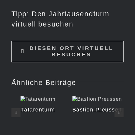
Tipp: Den Jahrtausendturm
virtuell besuchen
DIESEN ORT VIRTUELL
BESUCHEN
Ähnliche Beiträge
Tatarenturm
Bastion Preussen