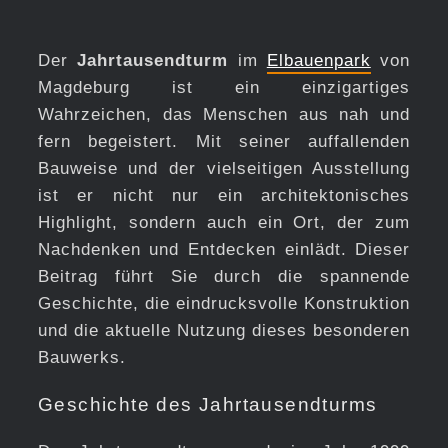
Der
Jahrtausendturm
im
Elbauenpark
von
Magdeburg ist ein einzigartiges
Wahrzeichen, das Menschen aus nah und
fern begeistert. Mit seiner auffallenden
Bauweise und der vielseitigen Ausstellung
ist er nicht nur ein architektonisches
Highlight, sondern auch ein Ort, der zum
Nachdenken und Entdecken einlädt. Dieser
Beitrag führt Sie durch die spannende
Geschichte, die eindrucksvolle Konstruktion
und die aktuelle Nutzung dieses besonderen
Bauwerks.
Geschichte des Jahrtausendturms