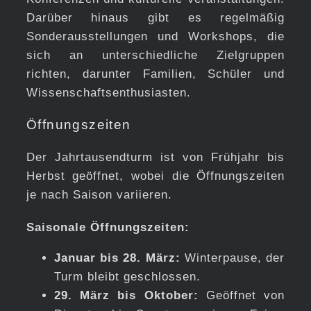
Darüber hinaus gibt es regelmäßig
Sonderausstellungen und Workshops, die
sich an unterschiedliche Zielgruppen
richten, darunter Familien, Schüler und
Wissenschaftsenthusiasten.
Öffnungszeiten
Der Jahrtausendturm ist von Frühjahr bis
Herbst geöffnet, wobei die Öffnungszeiten
je nach Saison variieren.
Saisonale Öffnungszeiten:
Januar bis 28. März:
Winterpause, der
Turm bleibt geschlossen.
29. März bis Oktober:
Geöffnet von