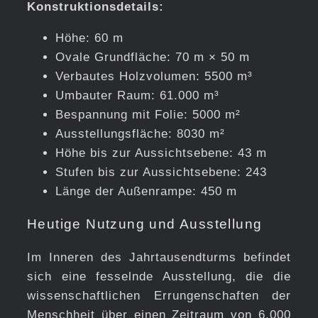
Konstruktionsdetails:
Höhe: 60 m
Ovale Grundfläche: 70 m × 50 m
Verbautes Holzvolumen: 5500 m³
Umbauter Raum: 61.000 m³
Bespannung mit Folie: 5000 m²
Ausstellungsfläche: 8030 m²
Höhe bis zur Aussichtsebene: 43 m
Stufen bis zur Aussichtsebene: 243
Länge der Außenrampe: 450 m
Heutige Nutzung und Ausstellung
Im Inneren des Jahrtausendturms befindet
sich eine fesselnde Ausstellung, die die
wissenschaftlichen Errungenschaften der
Menschheit über einen Zeitraum von 6.000