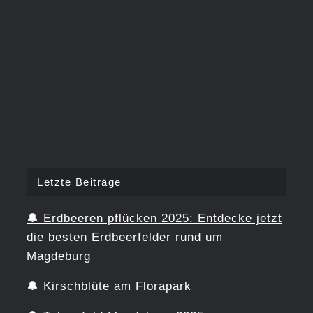
Letzte Beiträge
🔔
Erdbeeren pflücken 2025: Entdecke jetzt
die besten Erdbeerfelder rund um
Magdeburg
🔔
Kirschblüte am Florapark