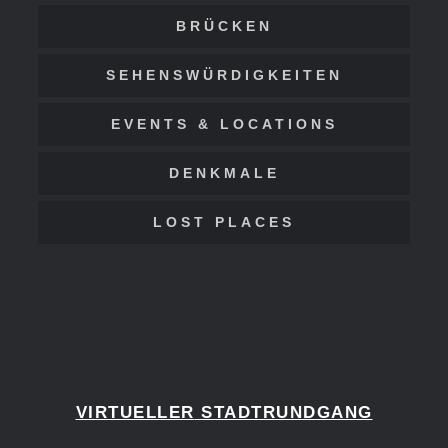
BRÜCKEN
SEHENSWÜRDIGKEITEN
EVENTS & LOCATIONS
DENKMALE
LOST PLACES
VIRTUELLER
STADTRUNDGANG