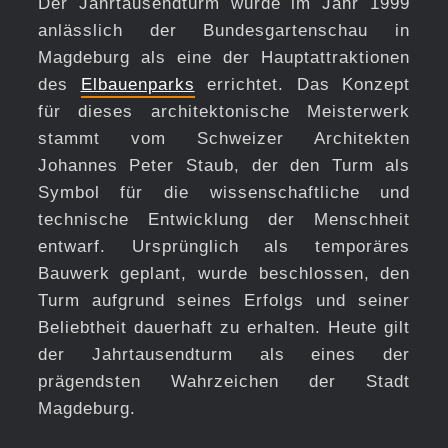
Der Jahrtausendturm wurde im Jahr 1999
anlässlich der Bundesgartenschau in
Magdeburg als eine der Hauptattraktionen
des
Elbauenparks
errichtet. Das Konzept
für dieses architektonische Meisterwerk
stammt vom Schweizer Architekten
Johannes Peter Staub, der den Turm als
Symbol für die wissenschaftliche und
technische Entwicklung der Menschheit
entwarf. Ursprünglich als temporäres
Bauwerk geplant, wurde beschlossen, den
Turm aufgrund seines Erfolgs und seiner
Beliebtheit dauerhaft zu erhalten. Heute gilt
der Jahrtausendturm als eines der
prägendsten Wahrzeichen der Stadt
Magdeburg.