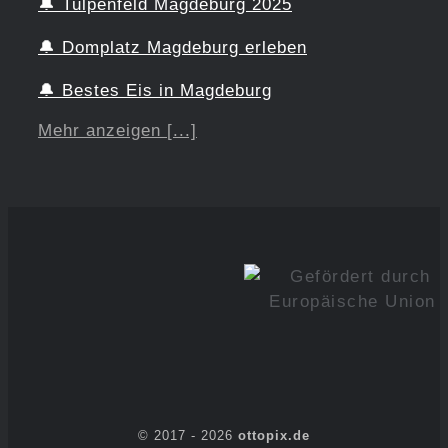
🔔
Tulpenfeld Magdeburg 2025
🔔
Domplatz Magdeburg erleben
🔔
Bestes Eis in Magdeburg
Mehr anzeigen [...]
© 2017 -
2026
ottopix.de