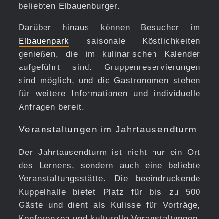
beliebten Elbauenburger.
Darüber hinaus können Besucher im
Elbauenpark
saisonale Köstlichkeiten
genießen, die im kulinarischen Kalender
aufgeführt sind. Gruppenreservierungen
sind möglich, und die Gastronomen stehen
für weitere Informationen und individuelle
Anfragen bereit.
Veranstaltungen im Jahrtausendturm
Der Jahrtausendturm ist nicht nur ein Ort
des Lernens, sondern auch eine beliebte
Veranstaltungsstätte. Die beeindruckende
Kuppelhalle bietet Platz für bis zu 500
Gäste und dient als Kulisse für Vorträge,
Konferenzen und kulturelle Veranstaltungen.