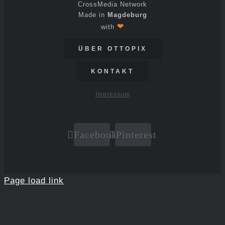
CrossMedia Network
Made in
Magdeburg
❤
with
ÜBER OTTOPIX
KONTAKT
Impressum
Facebook
Pinterest
Page load link