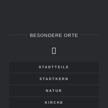
BESONDERE ORTE
STADTTEILE
STADTKERN
NATUR
KIRCHE