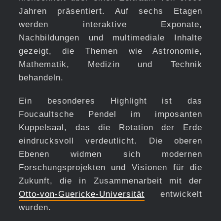
Jahren präsentiert. Auf sechs Etagen
werden interaktive Exponate,
Nachbildungen und multimediale Inhalte
gezeigt, die Themen wie Astronomie,
Mathematik, Medizin und Technik
behandeln.
Ein besonderes Highlight ist das
Foucaultsche Pendel im imposanten
Kuppelsaal, das die Rotation der Erde
eindrucksvoll verdeutlicht. Die oberen
Ebenen widmen sich modernen
Forschungsprojekten und Visionen für die
Zukunft, die in Zusammenarbeit mit der
Otto-von-Guericke-Universität
entwickelt
wurden.