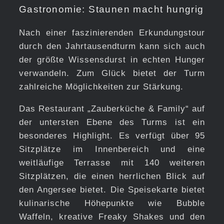
Gastronomie: Staunen macht hungrig
Nach einer faszinierenden Erkundungstour
durch den Jahrtausendturm kann sich auch
der größte Wissensdurst in echten Hunger
verwandeln. Zum Glück bietet der Turm
zahlreiche Möglichkeiten zur Stärkung.
Das Restaurant „Zauberküche & Family“ auf
der untersten Ebene des Turms ist ein
besonderes Highlight. Es verfügt über 95
Sitzplätze im Innenbereich und eine
weitläufige Terrasse mit 140 weiteren
Sitzplätzen, die einen herrlichen Blick auf
den Angersee bietet. Die Speisekarte bietet
kulinarische Höhepunkte wie Bubble
Waffeln, kreative Freaky Shakes und den