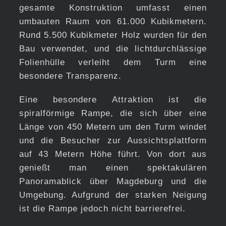
gesamte Konstruktion umfasst einen
umbauten Raum von 61.000 Kubikmetern.
Rund 5.500 Kubikmeter Holz wurden für den
Bau verwendet, und die lichtdurchlässige
Folienhülle verleiht dem Turm eine
besondere Transparenz.
Eine besondere Attraktion ist die
spiralförmige Rampe, die sich über eine
Länge von 450 Metern um den Turm windet
und die Besucher zur Aussichtsplattform
auf 43 Metern Höhe führt. Von dort aus
genießt man einen spektakulären
Panoramablick über Magdeburg und die
Umgebung. Aufgrund der starken Neigung
ist die Rampe jedoch nicht barrierefrei.