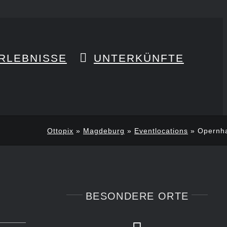
RLEBNISSE
UNTERKÜNFTE
Ottopix
»
Magdeburg
»
Eventlocations
»
Opernh
BESONDERE ORTE