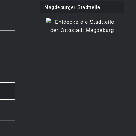
Magdeburger Stadtteile