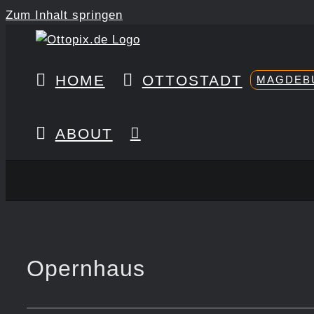
Zum Inhalt springen
HOME
OTTOSTADT
MAGDEB
ABOUT
Opernhaus