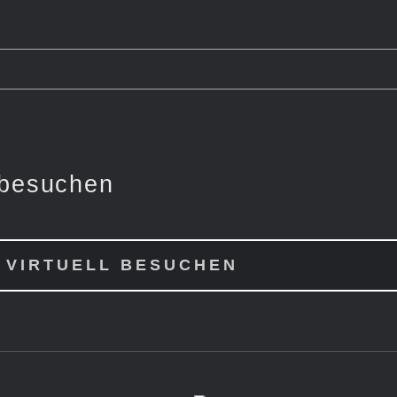
 besuchen
 VIRTUELL BESUCHEN