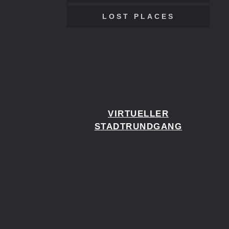
LOST PLACES
VIRTUELLER
STADTRUNDGANG