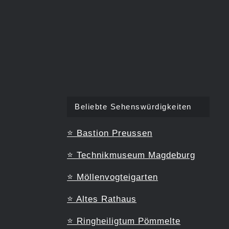
Beliebte Sehenswürdigkeiten
⭐
Bastion Preussen
⭐
Technikmuseum Magdeburg
⭐
Möllenvogteigarten
⭐
Altes Rathaus
⭐
Ringheiligtum Pömmelte