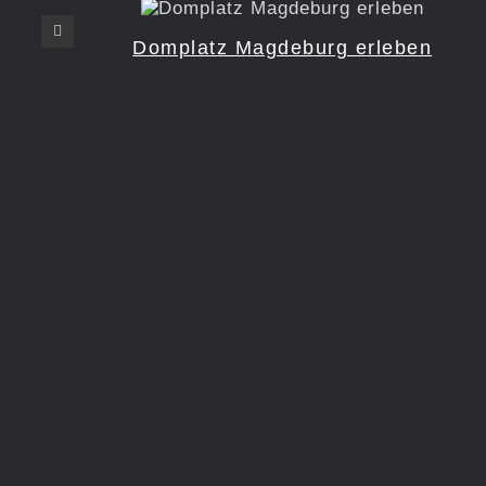
Domplatz Magdeburg erleben