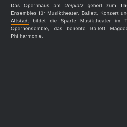
Das Opernhaus am
Uniplatz
gehört zum
Th
Ensembles für Musiktheater, Ballett, Konzert 
Altstadt
bildet die Sparte Musiktheater im T
Opernensemble, das beliebte Ballett Magde
Philharmonie.