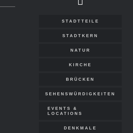
STADTTEILE
STADTKERN
NATUR
KIRCHE
BRÜCKEN
SEHENSWÜRDIGKEITEN
EVENTS &
LOCATIONS
DENKMALE