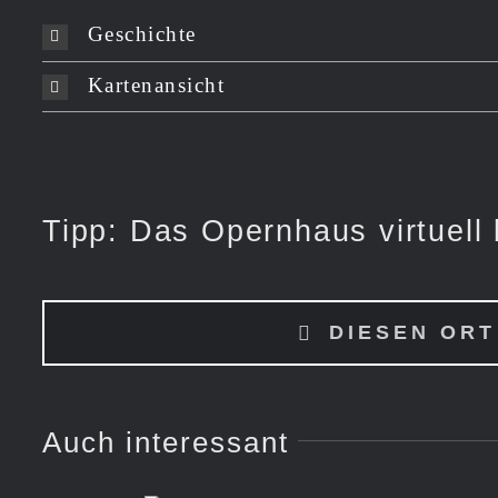
Geschichte
Kartenansicht
Tipp: Das Opernhaus virtuell
DIESEN ORT
Auch interessant