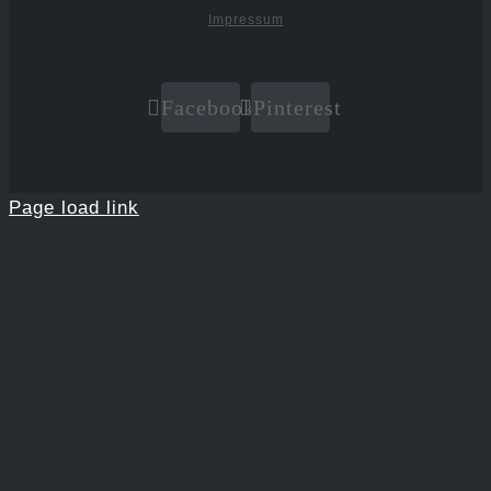
Impressum
Facebook
Pinterest
Page load link