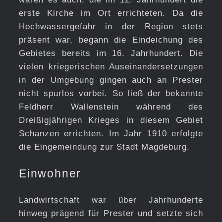
erste Kirche im Ort errichteten. Da die
Hochwassergefahr in der Region stets
präsent war, begann die Eindeichung des
Gebietes bereits im 16. Jahrhundert. Die
vielen kriegerischen Auseinandersetzungen
in der Umgebung gingen auch an Prester
nicht spurlos vorbei. So ließ der bekannte
Feldherr Wallenstein während des
Dreißigjährigen Krieges in diesem Gebiet
Schanzen errichten. Im Jahr 1910 erfolgte
die Eingemeindung zur Stadt Magdeburg.
Einwohner
Landwirtschaft war über Jahrhunderte
hinweg prägend für Prester und setzte sich