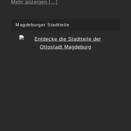
Mehr anzeigen [...]
Magdeburger Stadtteile