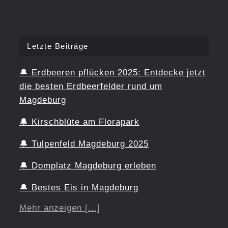
Letzte Beiträge
🔔
Erdbeeren pflücken 2025: Entdecke jetzt
die besten Erdbeerfelder rund um
Magdeburg
🔔
Kirschblüte am Florapark
🔔
Tulpenfeld Magdeburg 2025
🔔
Domplatz Magdeburg erleben
🔔
Bestes Eis in Magdeburg
Mehr anzeigen [...]