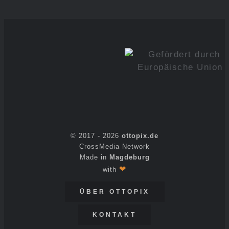
© 2017 -
2026
ottopix.de
CrossMedia Network
Made in
Magdeburg
❤
with
ÜBER OTTOPIX
KONTAKT