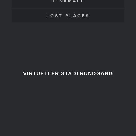
DENKMALE
LOST PLACES
VIRTUELLER
STADTRUNDGANG