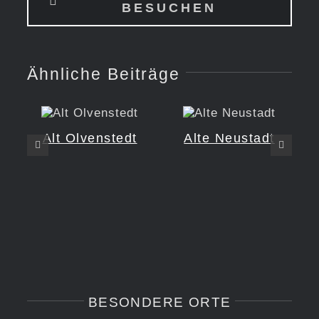
BESUCHEN
Ähnliche Beiträge
Alt Olvenstedt
Alte Neustadt
BESONDERE ORTE