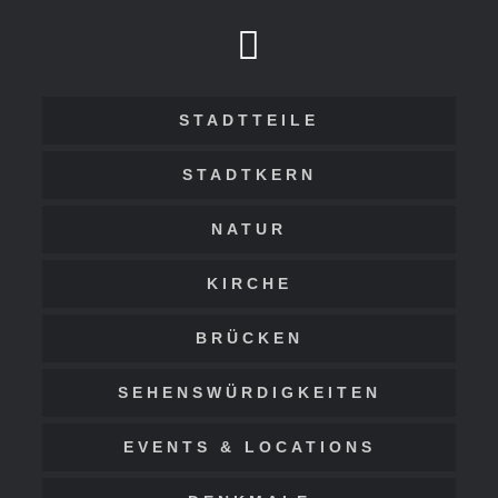
STADTTEILE
STADTKERN
NATUR
KIRCHE
BRÜCKEN
SEHENSWÜRDIGKEITEN
EVENTS & LOCATIONS