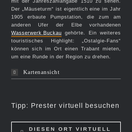
mit der Jahreszahlangabe 1510 zu sehen.
Der „Mäuseturm“ ist eigentlich eine im Jahr
1905 erbaute Pumpstation, die zum am
anderen Ufer der Elbe vorhandenen
Wasserwerk Buckau
gehörte. Ein weiteres
touristisches Highlight: „Ostalgie-Fans“
können sich im Ort einen Trabant mieten,
um eine Runde in der Region zu drehen.
Kartenansicht
Tipp: Prester virtuell besuchen
DIESEN ORT VIRTUELL