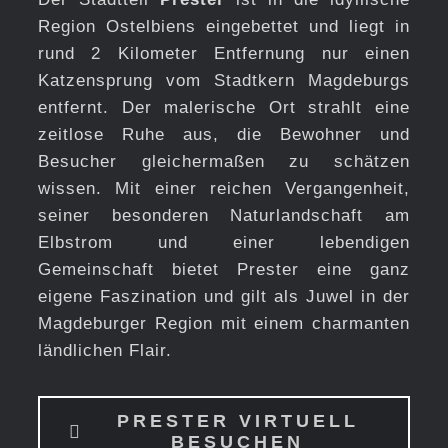
Region Ostelbiens eingebettet und liegt in
rund 2 Kilometer Entfernung nur einen
Katzensprung vom Stadtkern Magdeburgs
entfernt. Der malerische Ort strahlt eine
zeitlose Ruhe aus, die Bewohner und
Besucher gleichermaßen zu schätzen
wissen. Mit einer reichen Vergangenheit,
seiner besonderen Naturlandschaft am
Elbstrom und einer lebendigen
Gemeinschaft bietet Prester eine ganz
eigene Faszination und gilt als Juwel in der
Magdeburger Region mit einem charmanten
ländlichen Flair.
PRESTER VIRTUELL
BESUCHEN