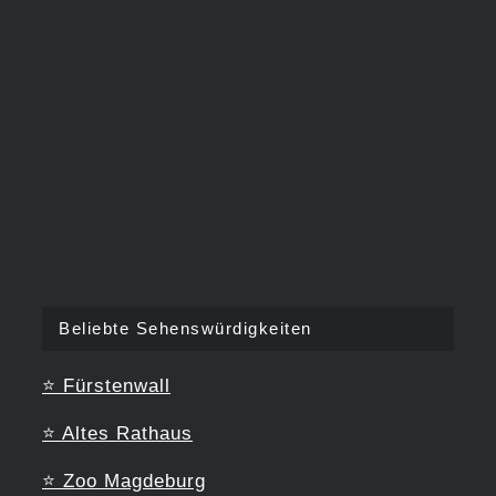
Beliebte Sehenswürdigkeiten
⭐
Fürstenwall
⭐
Altes Rathaus
⭐
Zoo Magdeburg