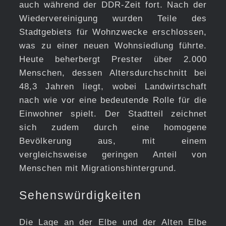
auch während der DDR-Zeit fort. Nach der
Wiedervereinigung wurden Teile des
Stadtgebiets für Wohnzwecke erschlossen,
was zu einer neuen Wohnsiedlung führte.
Heute beherbergt Prester über 2.000
Menschen, dessen Altersdurchschnitt bei
48,3 Jahren liegt, wobei Landwirtschaft
nach wie vor eine bedeutende Rolle für die
Einwohner spielt. Der Stadtteil zeichnet
sich zudem durch eine homogene
Bevölkerung aus, mit einem
vergleichsweise geringen Anteil von
Menschen mit Migrationshintergrund.
Sehenswürdigkeiten
Die Lage an der Elbe und der Alten Elbe