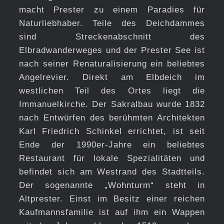
macht Prester zu einem Paradies für
Naturliebhaber. Teile des Deichdammes
sind Streckenabschnitt des
Elbradwanderweges und der Prester See ist
nach seiner Renaturalisierung ein beliebtes
Angelrevier. Direkt am Elbdeich im
westlichen Teil des Ortes liegt die
Immanuelkirche. Der Sakralbau wurde 1832
nach Entwürfen des berühmten Architekten
Karl Friedrich Schinkel errichtet, ist seit
Ende der 1990er-Jahre ein beliebtes
Restaurant für lokale Spezialitäten und
befindet sich am Westrand des Stadtteils.
Der sogenannte „Wohnturm“ steht in
Altprester. Einst im Besitz einer reichen
Kaufmannsfamilie ist auf ihm ein Wappen