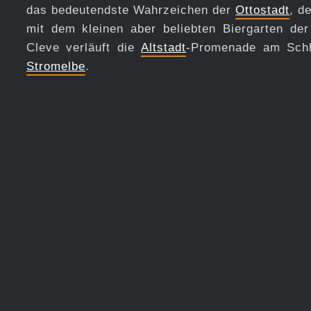
das bedeutendste Wahrzeichen der
Ottostadt
, 
mit dem kleinen aber beliebten Biergarten de
Cleve verläuft die
Altstadt
-Promenade am Schl
Stromelbe
.