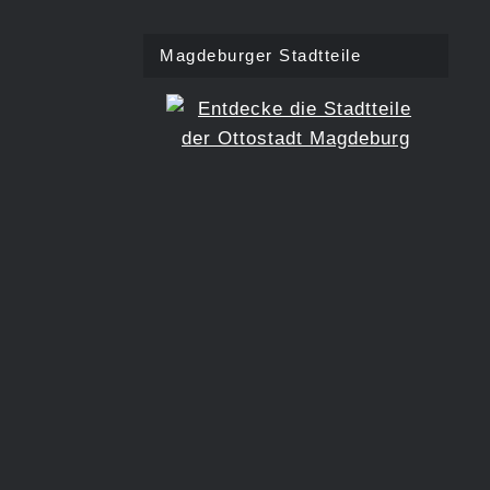
Magdeburger Stadtteile