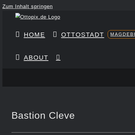
Zum Inhalt springen
HOME
OTTOSTADT
MAGDEB
ABOUT
Bastion Cleve