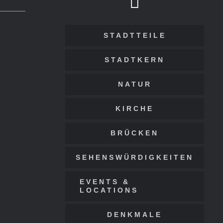
STADTTEILE
STADTKERN
NATUR
KIRCHE
BRÜCKEN
SEHENSWÜRDIGKEITEN
EVENTS &
LOCATIONS
DENKMALE