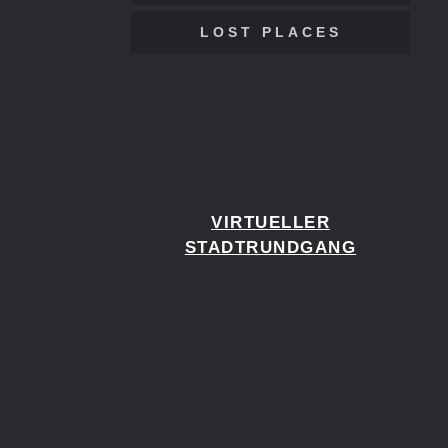
LOST PLACES
VIRTUELLER
STADTRUNDGANG