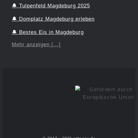
🔔
Tulpenfeld Magdeburg 2025
🔔
Domplatz Magdeburg erleben
🔔
Bestes Eis in Magdeburg
Mehr anzeigen [...]