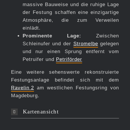
massive Bauweise und die ruhige Lage
der Festung schaffen eine einzigartige
Atmosphäre, die zum Verweilen
einlädt.
Prominente Lage:
Zwischen
Schleinufer und der
Stromelbe
gelegen
und nur einen Sprung entfernt vom
Petruifer und
Petriförder
Eine weitere sehenswerte rekonstruierte
Festungsanlage befindet sich mit dem
Ravelin 2
am westlichen Festungsring von
Magdeburg.
Kartenansicht