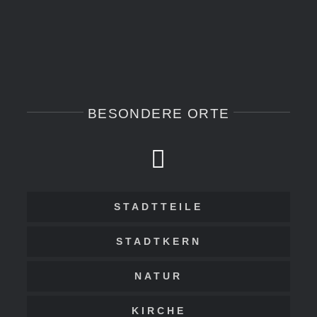
BESONDERE ORTE
STADTTEILE
STADTKERN
NATUR
KIRCHE