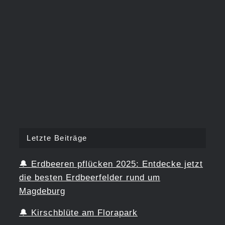
Letzte Beiträge
🔔
Erdbeeren pflücken 2025: Entdecke jetzt
die besten Erdbeerfelder rund um
Magdeburg
🔔
Kirschblüte am Florapark