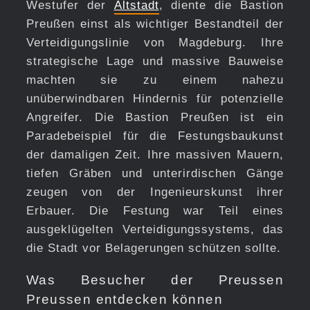
Westufer der
Altstadt
, diente die Bastion
Preußen einst als wichtiger Bestandteil der
Verteidigungslinie von Magdeburg. Ihre
strategische Lage und massive Bauweise
machten sie zu einem nahezu
unüberwindbaren Hindernis für potenzielle
Angreifer. Die Bastion Preußen ist ein
Paradebeispiel für die Festungsbaukunst
der damaligen Zeit. Ihre massiven Mauern,
tiefen Gräben und unterirdischen Gänge
zeugen von der Ingenieurskunst ihrer
Erbauer. Die Festung war Teil eines
ausgeklügelten Verteidigungssystems, das
die Stadt vor Belagerungen schützen sollte.
Was Besucher der Preussen
Preussen entdecken können