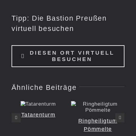
Tipp: Die Bastion Preußen
virtuell besuchen
DIESEN ORT VIRTUELL
BESUCHEN
Ähnliche Beiträge
Tatarenturm
Ringheiligtum
Pömmelte