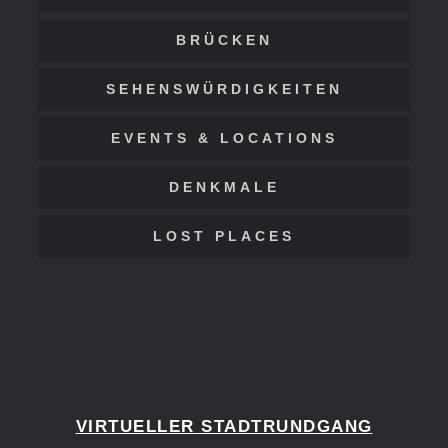
BRÜCKEN
SEHENSWÜRDIGKEITEN
EVENTS & LOCATIONS
DENKMALE
LOST PLACES
VIRTUELLER
STADTRUNDGANG