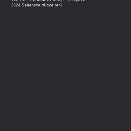
2024
|
Sehenswürdigkeiten
|