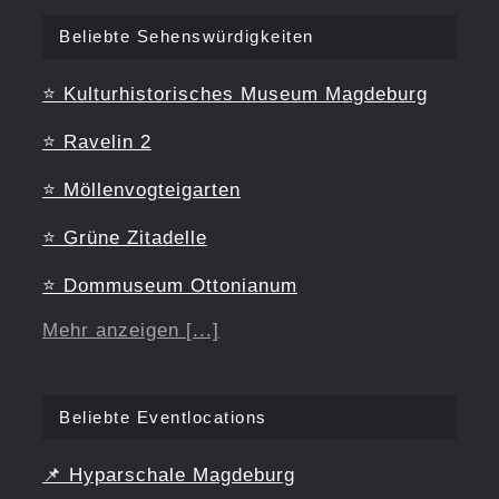
Beliebte Sehenswürdigkeiten
⭐
Kulturhistorisches Museum Magdeburg
⭐
Ravelin 2
⭐
Möllenvogteigarten
⭐
Grüne Zitadelle
⭐
Dommuseum Ottonianum
Mehr anzeigen [...]
Beliebte Eventlocations
📌
Hyparschale Magdeburg