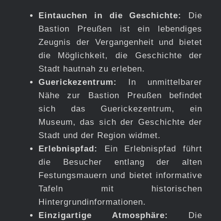
Eintauchen in die Geschichte:
Die
Bastion Preußen ist ein lebendiges
Zeugnis der Vergangenheit und bietet
die Möglichkeit, die Geschichte der
Stadt hautnah zu erleben.
Guerickezentrum:
In unmittelbarer
Nähe zur Bastion Preußen befindet
sich das Guerickezentrum, ein
Museum, das sich der Geschichte der
Stadt und der Region widmet.
Erlebnispfad:
Ein Erlebnispfad führt
die Besucher entlang der alten
Festungsmauern und bietet informative
Tafeln mit historischen
Hintergrundinformationen.
Einzigartige Atmosphäre:
Die