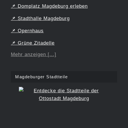
📌
Domplatz Magdeburg erleben
📌
Stadthalle Magdeburg
📌
Opernhaus
📌
Grüne Zitadelle
Mehr anzeigen [...]
Magdeburger Stadtteile