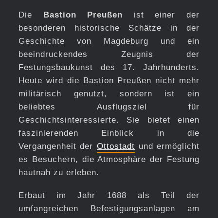
Die
Bastion Preußen
ist einer der
besonderen historische Schätze in der
Geschichte von Magdeburg und ein
beeindruckendes Zeugnis der
Festungsbaukunst des 17. Jahrhunderts.
Heute wird die Bastion Preußen nicht mehr
militärisch genutzt, sondern ist ein
beliebtes Ausflugsziel für
Geschichtsinteressierte. Sie bietet einen
faszinierenden Einblick in die
Vergangenheit der
Ottostadt
und ermöglicht
es Besuchern, die Atmosphäre der Festung
hautnah zu erleben.
Erbaut im Jahr 1688 als Teil der
umfangreichen Befestigungsanlagen am