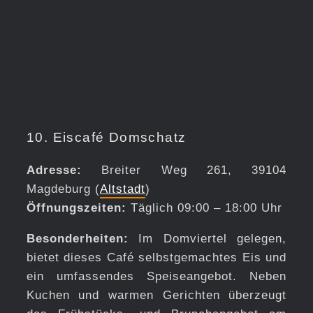
10. Eiscafé Domschatz
Adresse:
Breiter Weg 261, 39104
Magdeburg (
Altstadt
)
Öffnungszeiten:
Täglich 09:00 – 18:00 Uhr
Besonderheiten:
Im Domviertel gelegen,
bietet dieses Café selbstgemachtes Eis und
ein umfassendes Speiseangebot. Neben
Kuchen und warmen Gerichten überzeugt