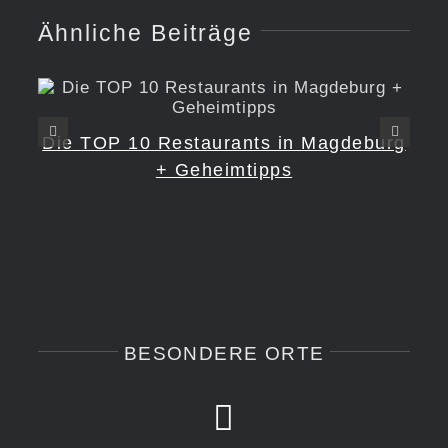
Ähnliche Beiträge
Die TOP 10 Restaurants in Magdeburg
+ Geheimtipps
BESONDERE ORTE