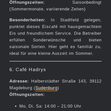
Öffnungszeiten:
Saisonbedingt
(Sommermonate, variierende Zeiten)
Besonderheiten:
In Stadtfeld gelegen,
punktet dieses Eiscafé mit hausgemachtem
Eis und freundlichem Service. Die Betreiber
erfüllen Sonderwünsche und bieten
saisonale Sorten. Hier geht es familiär zu,
ideal für eine kleine Auszeit im Sommer.
6. Café Hadrys
Adresse:
Halberstädter Straße 143, 39112
Magdeburg (
Sudenburg
)
Öffnungszeiten:
Mo, Di, Sa: 14:00 – 21:00 Uhr