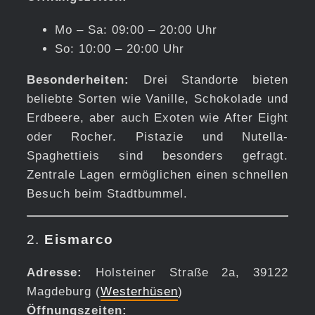
Mo – Sa: 09:00 – 20:00 Uhr
So: 10:00 – 20:00 Uhr
Besonderheiten:
Drei Standorte bieten
beliebte Sorten wie Vanille, Schokolade und
Erdbeere, aber auch Exoten wie After Eight
oder Rocher. Pistazie und Nutella-
Spaghettieis sind besonders gefragt.
Zentrale Lagen ermöglichen einen schnellen
Besuch beim Stadtbummel.
2.
Eismarco
Adresse:
Holsteiner Straße 2a, 39122
Magdeburg (
Westerhüsen
)
Öffnungszeiten: