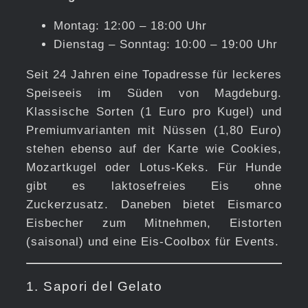
Montag: 12:00 – 18:00 Uhr
Dienstag – Sonntag: 10:00 – 19:00 Uhr
Seit 24 Jahren eine Topadresse für leckeres
Speiseeis im Süden von Magdeburg.
Klassische Sorten (1 Euro pro Kugel) und
Premiumvarianten mit Nüssen (1,80 Euro)
stehen ebenso auf der Karte wie Cookies,
Mozartkugel oder Lotus-Keks. Für Hunde
gibt es laktosefreies Eis ohne
Zuckerzusatz. Daneben bietet Eismarco
Eisbecher zum Mitnehmen, Eistorten
(saisonal) und eine Eis-Coolbox für Events.
1. Sapori del Gelato