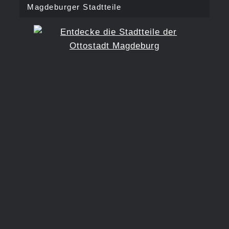
Magdeburger Stadtteile