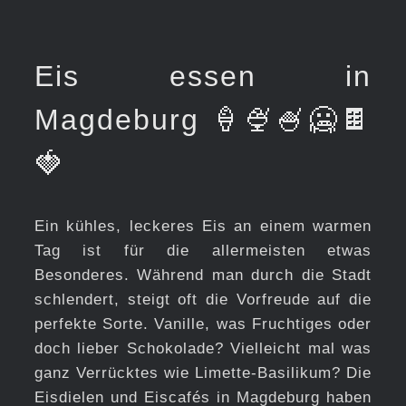
Eis essen in
Magdeburg 🍦🍨🍧🥶🍫
🍓
Ein kühles, leckeres Eis an einem warmen
Tag ist für die allermeisten etwas
Besonderes. Während man durch die Stadt
schlendert, steigt oft die Vorfreude auf die
perfekte Sorte. Vanille, was Fruchtiges oder
doch lieber Schokolade? Vielleicht mal was
ganz Verrücktes wie Limette-Basilikum? Die
Eisdielen und Eiscafés in Magdeburg haben