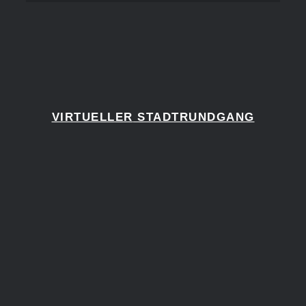
VIRTUELLER
STADTRUNDGANG