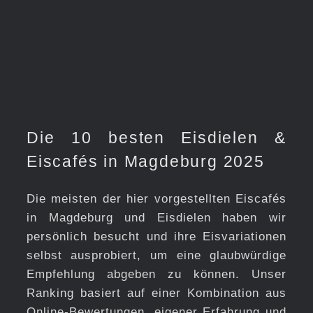
Die 10 besten Eisdielen &
Eiscafés in Magdeburg 2025
Die meisten der hier vorgestellten Eiscafés
in Magdeburg und Eisdielen haben wir
persönlich besucht und ihre Eisvariationen
selbst ausprobiert, um eine glaubwürdige
Empfehlung abgeben zu können. Unser
Ranking basiert auf einer Kombination aus
Online-Bewertungen, eigener Erfahrung und