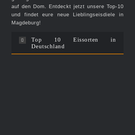
auf den Dom. Entdeckt jetzt unsere Top-10
und findet eure neue Lieblingseisdiele in
Magdeburg!
Top 10 Eissorten in
Deutschland