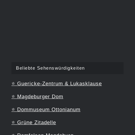
Beliebte Sehenswürdigkeiten
⭐
Guericke-Zentrum & Lukasklause
⭐
Magdeburger Dom
⭐
Dommuseum Ottonianum
⭐
Grüne Zitadelle