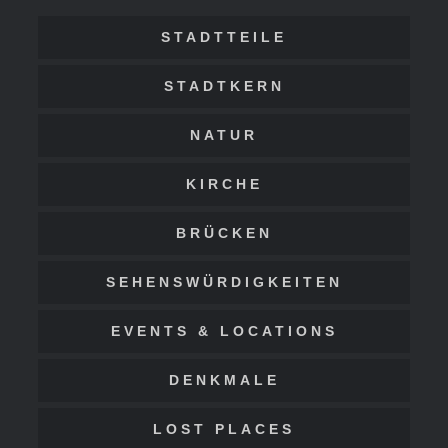
STADTTEILE
STADTKERN
NATUR
KIRCHE
BRÜCKEN
SEHENSWÜRDIGKEITEN
EVENTS & LOCATIONS
DENKMALE
LOST PLACES