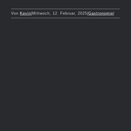
Von
Kevin
|
Mittwoch, 12. Februar, 2025
|
Gastronomie
|