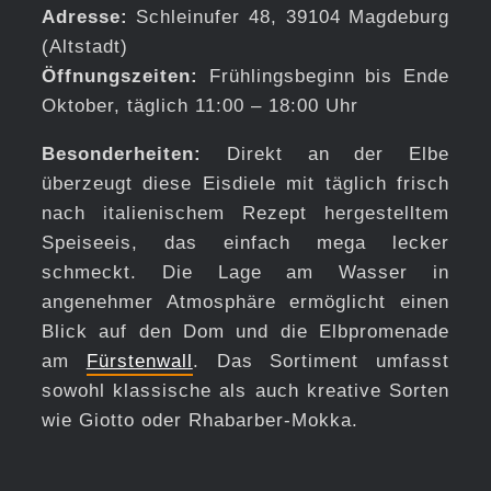
Adresse:
Schleinufer 48, 39104 Magdeburg
(Altstadt)
Öffnungszeiten:
Frühlingsbeginn bis Ende
Oktober, täglich 11:00 – 18:00 Uhr
Besonderheiten:
Direkt an der Elbe
überzeugt diese Eisdiele mit täglich frisch
nach italienischem Rezept hergestelltem
Speiseeis, das einfach mega lecker
schmeckt. Die Lage am Wasser in
angenehmer Atmosphäre ermöglicht einen
Blick auf den Dom und die Elbpromenade
am
Fürstenwall
. Das Sortiment umfasst
sowohl klassische als auch kreative Sorten
wie Giotto oder Rhabarber-Mokka.