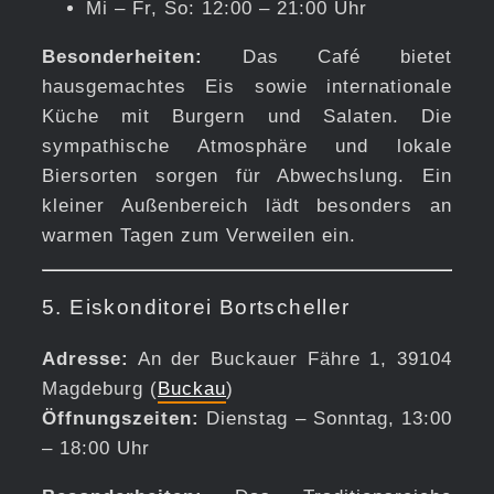
Mi – Fr, So: 12:00 – 21:00 Uhr
Besonderheiten:
Das Café bietet
hausgemachtes Eis sowie internationale
Küche mit Burgern und Salaten. Die
sympathische Atmosphäre und lokale
Biersorten sorgen für Abwechslung. Ein
kleiner Außenbereich lädt besonders an
warmen Tagen zum Verweilen ein.
5. Eiskonditorei Bortscheller
Adresse:
An der Buckauer Fähre 1, 39104
Magdeburg (
Buckau
)
Öffnungszeiten:
Dienstag – Sonntag, 13:00
– 18:00 Uhr