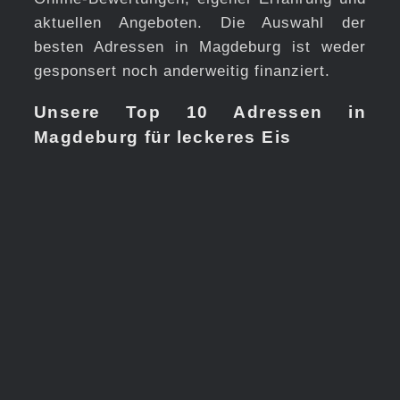
aktuellen Angeboten. Die Auswahl der
besten Adressen in Magdeburg ist weder
gesponsert noch anderweitig finanziert.
Unsere Top 10 Adressen in
Magdeburg für leckeres Eis