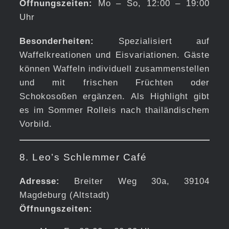
Öffnungszeiten:
Mo – So, 12:00 – 19:00
Uhr
Besonderheiten:
Spezialisiert auf
Waffelkreationen und Eisvariationen. Gäste
können Waffeln individuell zusammenstellen
und mit frischen Früchten oder
Schokosoßen ergänzen. Als Highlight gibt
es im Sommer Rolleis nach thailändischem
Vorbild.
8. Leo’s Schlemmer Café
Adresse:
Breiter Weg 30a, 39104
Magdeburg (Altstadt)
Öffnungszeiten: