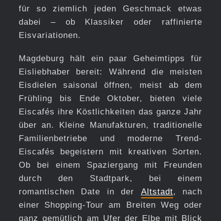
für so ziemlich jeden Geschmack etwas
dabei – ob Klassiker oder raffinierte
Eisvariationen.
Magdeburg hält ein paar Geheimtipps für
Eisliebhaber bereit: Während die meisten
Eisdielen saisonal öffnen, meist ab dem
Frühling bis Ende Oktober, bieten viele
Eiscafés ihre Köstlichkeiten das ganze Jahr
über an. Kleine Manufakturen, traditionelle
Familienbetriebe und moderne Trend-
Eiscafés begeistern mit kreativen Sorten.
Ob bei einem Spaziergang mit Freunden
durch den Stadtpark, bei einem
romantischen Date in der
Altstadt
, nach
einer Shopping-Tour am Breiten Weg oder
ganz gemütlich am Ufer der Elbe mit Blick