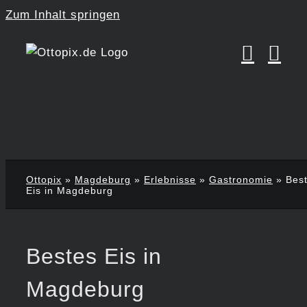
Zum Inhalt springen
Ottopix
»
Magdeburg
»
Erlebnisse
»
Gastronomie
»
Bes
Eis in Magdeburg
Bestes Eis in
Magdeburg