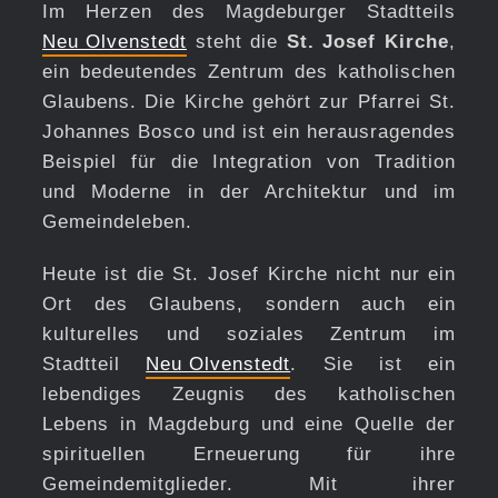
Im Herzen des Magdeburger Stadtteils
Neu Olvenstedt
steht die
St. Josef Kirche
,
ein bedeutendes Zentrum des katholischen
Glaubens. Die Kirche gehört zur Pfarrei St.
Johannes Bosco und ist ein herausragendes
Beispiel für die Integration von Tradition
und Moderne in der Architektur und im
Gemeindeleben.
Heute ist die St. Josef Kirche nicht nur ein
Ort des Glaubens, sondern auch ein
kulturelles und soziales Zentrum im
Stadtteil
Neu Olvenstedt
. Sie ist ein
lebendiges Zeugnis des katholischen
Lebens in Magdeburg und eine Quelle der
spirituellen Erneuerung für ihre
Gemeindemitglieder. Mit ihrer