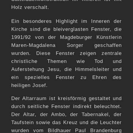
Holz verschalt.
Ein besonderes Highlight im Inneren der
Kirche sind die bleiverglasten Fenster, die
1991/92 von der Magdeburger Künstlerin
Maren-Magdalena Sorger geschaffen
wurden. Diese Fenster zeigen zentrale
christliche Themen wie Tod und
Auferstehung Jesu, die Himmelsleiter und
ein spezielles Fenster zu Ehren des
heiligen Josef.
Der Altarraum ist kreisförmig gestaltet und
durch seitliche Fenster indirekt beleuchtet.
Der Altar, der Ambo, der Tabernakel, der
Taufstein sowie das Kreuz und die Leuchter
wurden vom Bildhauer Paul Brandenburg