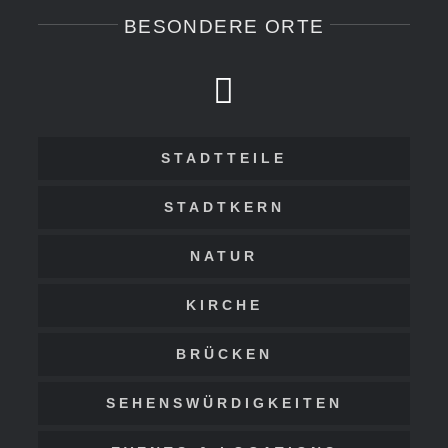
BESONDERE ORTE
STADTTEILE
STADTKERN
NATUR
KIRCHE
BRÜCKEN
SEHENSWÜRDIGKEITEN