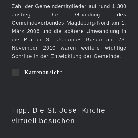
Zahl der Gemeindemitglieder auf rund 1.300
anstieg. Die Gründung des
Gemeindeverbundes Magdeburg-Nord am 1.
März 2006 und die spätere Umwandlung in
die Pfarrei St. Johannes Bosco am 28.
November 2010 waren weitere wichtige
Schritte in der Entwicklung der Gemeinde.
Kartenansicht
Tipp: Die St. Josef Kirche
virtuell besuchen