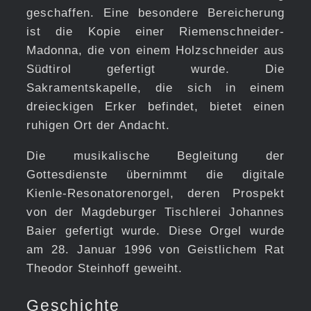
geschaffen. Eine besondere Bereicherung
ist die Kopie einer Riemenschneider-
Madonna, die von einem Holzschneider aus
Südtirol gefertigt wurde. Die
Sakramentskapelle, die sich in einem
dreieckigen Erker befindet, bietet einen
ruhigen Ort der Andacht.
Die musikalische Begleitung der
Gottesdienste übernimmt die digitale
Kienle-Resonatorenorgel, deren Prospekt
von der Magdeburger Tischlerei Johannes
Baier gefertigt wurde. Diese Orgel wurde
am 28. Januar 1996 von Geistlichem Rat
Theodor Steinhoff geweiht.
Geschichte