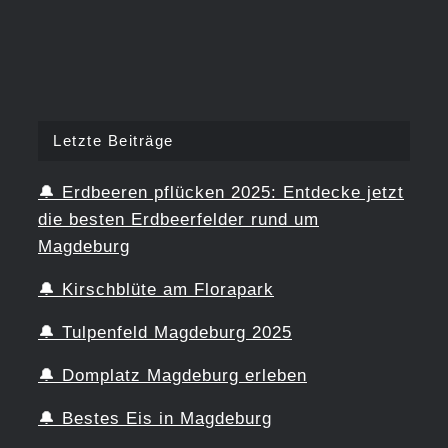
Letzte Beiträge
🔔
Erdbeeren pflücken 2025: Entdecke jetzt
die besten Erdbeerfelder rund um
Magdeburg
🔔
Kirschblüte am Florapark
🔔
Tulpenfeld Magdeburg 2025
🔔
Domplatz Magdeburg erleben
🔔
Bestes Eis in Magdeburg