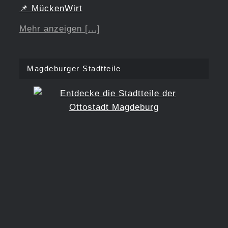
📌
MückenWirt
Mehr anzeigen [...]
Magdeburger Stadtteile