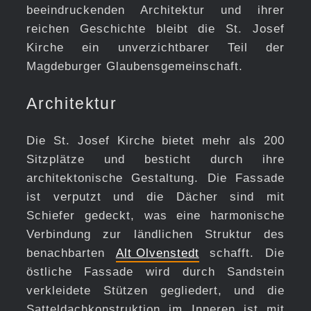
beeindruckenden Architektur und ihrer
reichen Geschichte bleibt die St. Josef
Kirche ein unverzichtbarer Teil der
Magdeburger Glaubensgemeinschaft.
Architektur
Die St. Josef Kirche bietet mehr als 200
Sitzplätze und besticht durch ihre
architektonische Gestaltung. Die Fassade
ist verputzt und die Dächer sind mit
Schiefer gedeckt, was eine harmonische
Verbindung zur ländlichen Struktur des
benachbarten
Alt Olvenstedt
schafft. Die
östliche Fassade wird durch Sandstein
verkleidete Stützen gegliedert, und die
Satteldachkonstruktion im Inneren ist mit