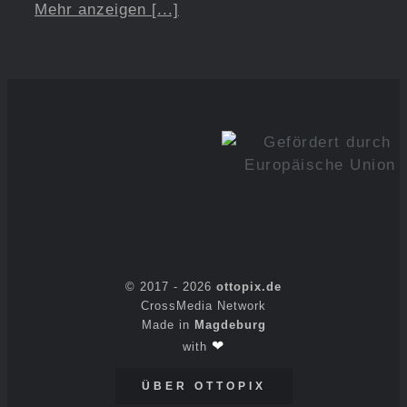
Mehr anzeigen [...]
© 2017 -
2026
ottopix.de
CrossMedia Network
Made in
Magdeburg
❤
with
ÜBER OTTOPIX