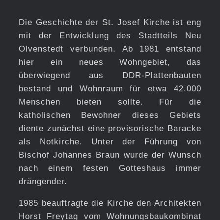
Die Geschichte der St. Josef Kirche ist eng
mit der Entwicklung des Stadtteils Neu
Olvenstedt verbunden. Ab 1981 entstand
hier ein neues Wohngebiet, das
überwiegend aus DDR-Plattenbauten
bestand und Wohnraum für etwa 42.000
Menschen bieten sollte. Für die
katholischen Bewohner dieses Gebiets
diente zunächst eine provisorische Baracke
als Notkirche. Unter der Führung von
Bischof Johannes Braun wurde der Wunsch
nach einem festen Gotteshaus immer
drängender.
1985 beauftragte die Kirche den Architekten
Horst Freytag vom Wohnungsbaukombinat