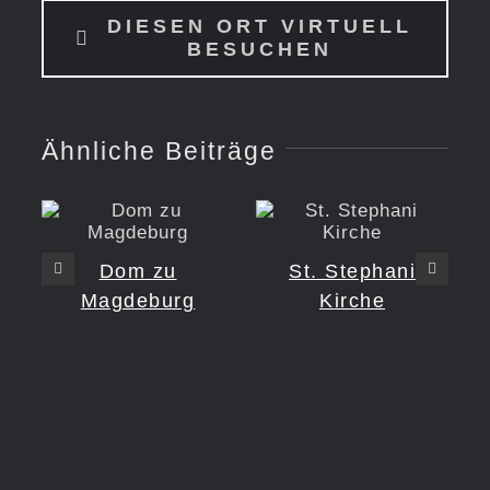
DIESEN ORT VIRTUELL
BESUCHEN
Ähnliche Beiträge
Dom zu
St. Stephani
Magdeburg
Kirche