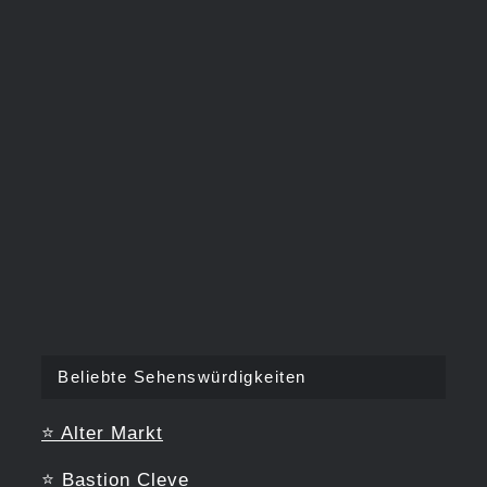
Beliebte Sehenswürdigkeiten
⭐
Alter Markt
⭐
Bastion Cleve