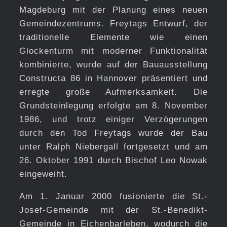
Magdeburg mit der Planung eines neuen
Gemeindezentrums. Freytags Entwurf, der
traditionelle Elemente wie einen
Glockenturm mit moderner Funktionalität
kombinierte, wurde auf der Bauausstellung
Constructa 86 in Hannover präsentiert und
erregte große Aufmerksamkeit. Die
Grundsteinlegung erfolgte am 8. November
1986, und trotz einiger Verzögerungen
durch den Tod Freytags wurde der Bau
unter Ralph Niebergall fortgesetzt und am
26. Oktober 1991 durch Bischof Leo Nowak
eingeweiht.
Am 1. Januar 2000 fusionierte die St.-
Josef-Gemeinde mit der St.-Benedikt-
Gemeinde in Eichenbarleben, wodurch die