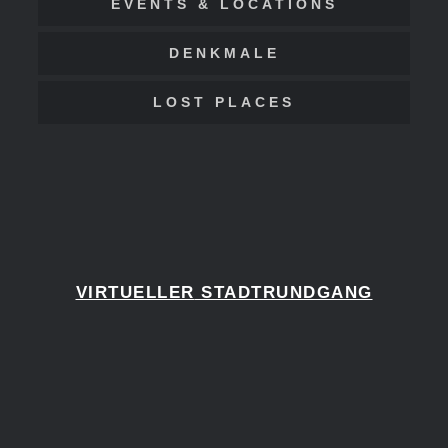
EVENTS & LOCATIONS
DENKMALE
LOST PLACES
VIRTUELLER
STADTRUNDGANG