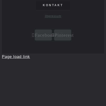
KONTAKT
Impressum
Facebook
Pinterest
Page load link