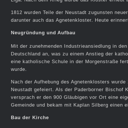
1812 wurden Teile der Neustadt zugunsten neue
darunter auch das Agnetenkloster. Heute erinner
Neugründung und Aufbau
Mit der zunehmenden Industrieansiedlung in den 
Deutschland an, was zu einem Anstieg der katho
eine katholische Schule in der Morgenstraße fert
wurde.
Nach der Aufhebung des Agnetenklosters wurde 1
Neustadt gefeiert. Als der Paderborner Bischof
versprach er den 900 Gläubigen vor Ort eine eig
Gemeinde und bekam mit Kaplan Silberg einen ei
Bau der Kirche