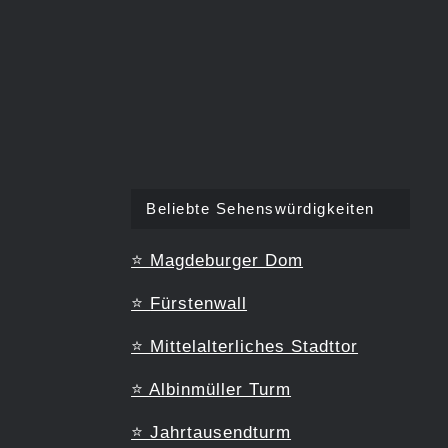
Beliebte Sehenswürdigkeiten
⭐
Magdeburger Dom
⭐
Fürstenwall
⭐
Mittelalterliches Stadttor
⭐
Albinmüller Turm
⭐
Jahrtausendturm