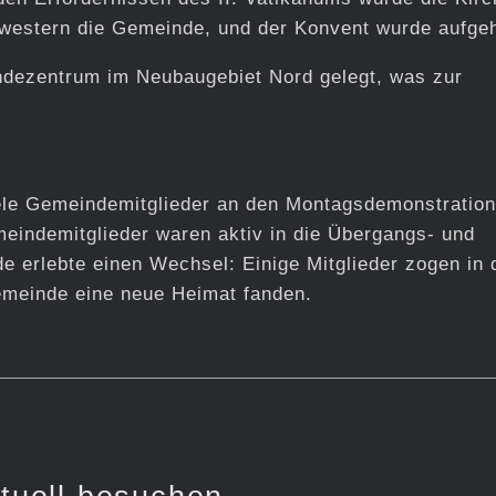
hwestern die Gemeinde, und der Konvent wurde aufge
ndezentrum im Neubaugebiet Nord gelegt, was zur
ele Gemeindemitglieder an den Montagsdemonstration
eindemitglieder waren aktiv in die Übergangs- und
 erlebte einen Wechsel: Einige Mitglieder zogen in 
meinde eine neue Heimat fanden.