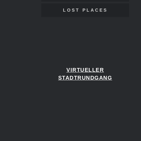
LOST PLACES
VIRTUELLER
STADTRUNDGANG