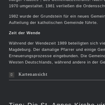
1970 umgestaltet. 1981 verließen die Ordenssc
1982 wurde der Grundstein für ein neues Gemei
Aufteilung der katholischen Gemeinde führte.
Zeit der Wende
Während der Wendezeit 1989 beteiligten sich vi
Magdeburg. Der damalige Pfarrer und einige Gem
Erneuerungsprozesse eingebunden. Die Gemeinde
Westen Deutschlands, während andere in der Ge
Kartenansicht