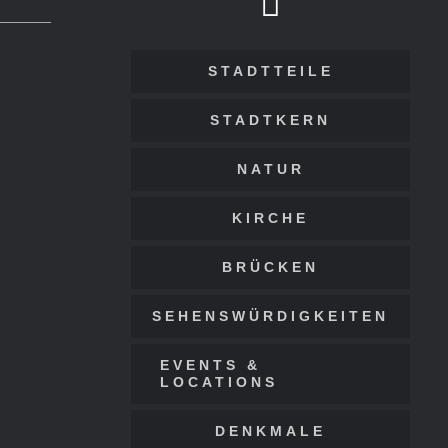
STADTTEILE
STADTKERN
NATUR
KIRCHE
BRÜCKEN
SEHENSWÜRDIGKEITEN
EVENTS &
LOCATIONS
DENKMALE