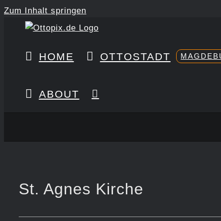
Zum Inhalt springen
HOME
OTTOSTADT
MAGDEB
ABOUT
St. Agnes Kirche