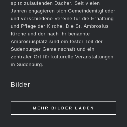
spitz zulaufenden Dächer. Seit vielen
Jahren engagieren sich Gemeindemitglieder
und verschiedene Vereine für die Erhaltung
und Pflege der Kirche. Die St. Ambrosius
Kirche und der nach ihr benannte
Ambrosiusplatz sind ein fester Teil der
Sudenburger Gemeinschaft und ein
zentraler Ort für kulturelle Veranstaltungen
in Sudenburg.
Bilder
MEHR BILDER LADEN