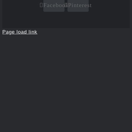
Facebook
Pinterest
Page load link