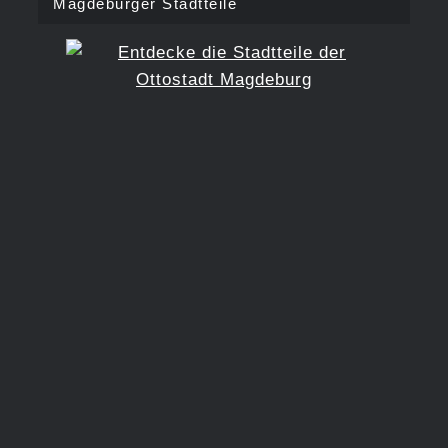
Magdeburger Stadtteile