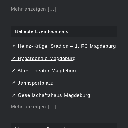
Mehr anzeigen [...]
Beliebte Eventlocations
📌
Heinz-Krügel Stadion – 1. FC Magdeburg
📌
Hyparschale Magdeburg
📌
Altes Theater Magdeburg
📌
Jahnsportplatz
📌
Gesellschaftshaus Magdeburg
Mehr anzeigen [...]