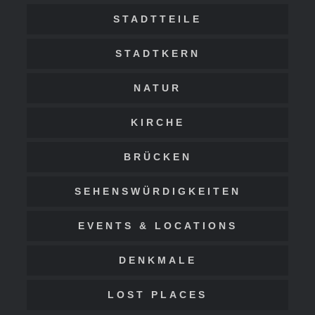
STADTTEILE
STADTKERN
NATUR
KIRCHE
BRÜCKEN
SEHENSWÜRDIGKEITEN
EVENTS & LOCATIONS
DENKMALE
LOST PLACES