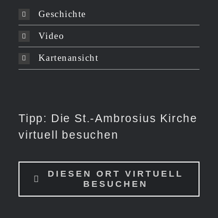
Geschichte
Video
Kartenansicht
Tipp: Die St.-Ambrosius Kirche
virtuell besuchen
DIESEN ORT VIRTUELL
BESUCHEN