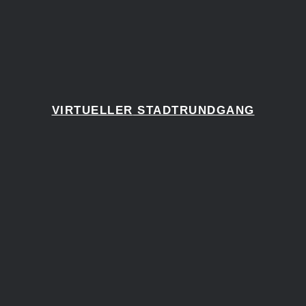
VIRTUELLER
STADTRUNDGANG