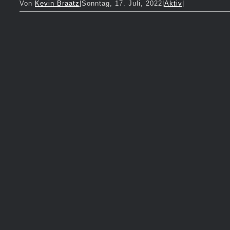
Von
Kevin Braatz
|
Sonntag, 17. Juli, 2022
|
Aktiv
|