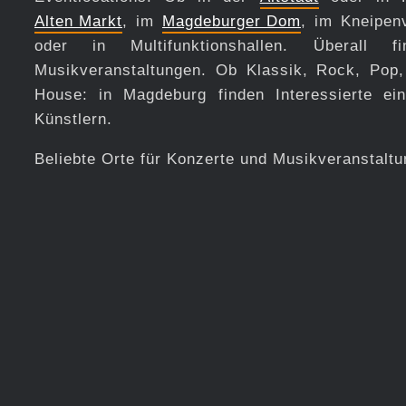
Alten Markt
, im
Magdeburger Dom
, im Kneipen
oder in Multifunktionshallen. Überall 
Musikveranstaltungen. Ob Klassik, Rock, Pop,
House: in Magdeburg finden Interessierte e
Künstlern.
Beliebte Orte für Konzerte und Musikveranstalt