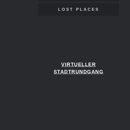
LOST PLACES
VIRTUELLER
STADTRUNDGANG