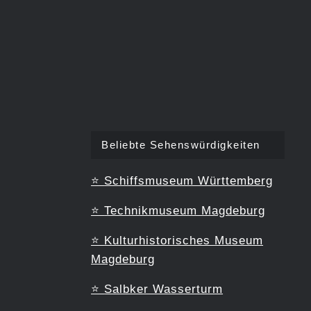
Beliebte Sehenswürdigkeiten
⭐
Schiffsmuseum Württemberg
⭐
Technikmuseum Magdeburg
⭐
Kulturhistorisches Museum
Magdeburg
⭐
Salbker Wasserturm