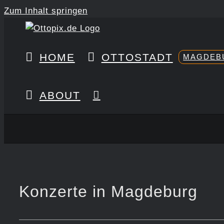
Zum Inhalt springen
HOME
OTTOSTADT
MAGDEB
ABOUT
Konzerte in Magdeburg