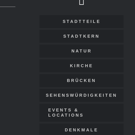
STADTTEILE
STADTKERN
NATUR
KIRCHE
BRÜCKEN
SEHENSWÜRDIGKEITEN
EVENTS &
LOCATIONS
DENKMALE