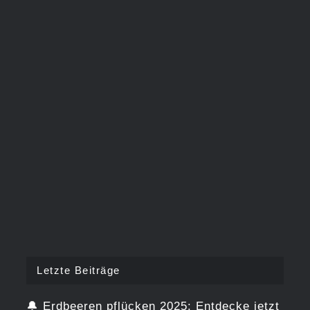
Letzte Beiträge
🔔
Erdbeeren pflücken 2025: Entdecke jetzt