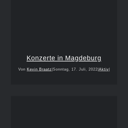
Konzerte in Magdeburg
Von
Kevin Braatz
|
Sonntag, 17. Juli, 2022
|
Aktiv
|