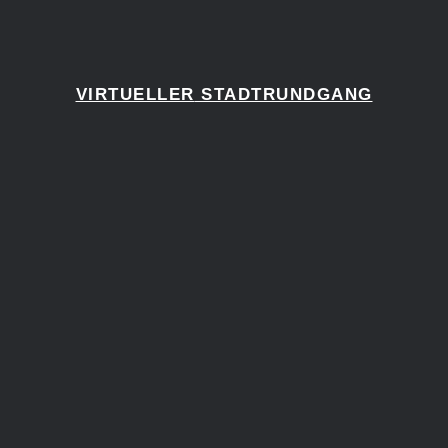
VIRTUELLER
STADTRUNDGANG