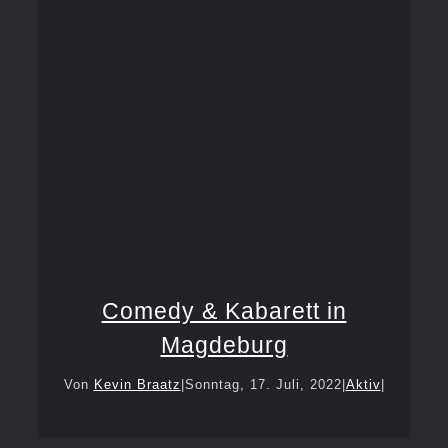
Comedy & Kabarett in
Magdeburg
Von
Kevin Braatz
|
Sonntag, 17. Juli, 2022
|
Aktiv
|