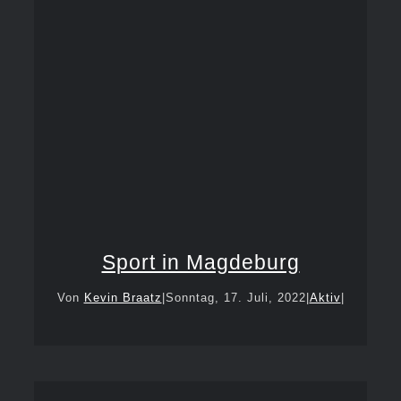
Sport in Magdeburg
Von
Kevin Braatz
|
Sonntag, 17. Juli, 2022
|
Aktiv
|