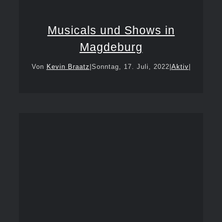
Musicals und Shows in
Magdeburg
Von
Kevin Braatz
|
Sonntag, 17. Juli, 2022
|
Aktiv
|