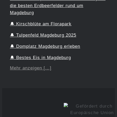
die besten Erdbeerfelder rund um
Magdeburg
🔔
Kirschblüte am Florapark
🔔
Tulpenfeld Magdeburg 2025
🔔
Domplatz Magdeburg erleben
🔔
Bestes Eis in Magdeburg
Mehr anzeigen [...]