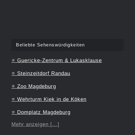
Beliebte Sehenswürdigkeiten
⭐
Guericke-Zentrum & Lukasklause
⭐
Steinzeitdorf Randau
⭐
Zoo Magdeburg
⭐
Wehrturm Kiek in de Köken
⭐
Domplatz Magdeburg
Mehr anzeigen [...]