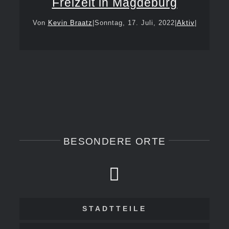
Freizeit in Magdeburg
Von
Kevin Braatz
|
Sonntag, 17. Juli, 2022
|
Aktiv
|
BESONDERE ORTE
STADTTEILE