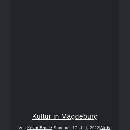
Kultur in Magdeburg
Von
Kevin Braatz
|
Sonntag, 17. Juli, 2022
|
Aktiv
|