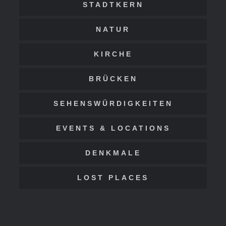
STADTKERN
NATUR
KIRCHE
BRÜCKEN
SEHENSWÜRDIGKEITEN
EVENTS & LOCATIONS
DENKMALE
LOST PLACES