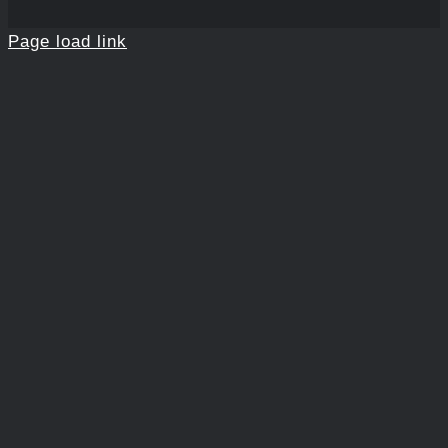
Page load link