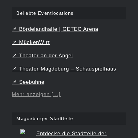
Beliebte Eventlocations
📌
Bördelandhalle | GETEC Arena
📌
MückenWirt
📌
Theater an der Angel
📌
Theater Magdeburg – Schauspielhaus
📌
Seebühne
Mehr anzeigen [...]
Magdeburger Stadtteile