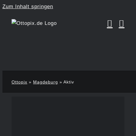
Zum Inhalt springen
Ottopix
»
Magdeburg
»
Aktiv