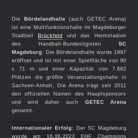
Die
Bördelandhalle
(auch GETEC Arena)
ist eine Multifunktionshalle im Magdeburger
Stadtteil
Brückfeld
und das Heimstadion
des Handball-Bundesligisten
SC
Magdeburg
. Die Bördelandhalle wurde 1997
eröffnet und ist mit einer Spielfläche von 90
x 71 m und einer Kapazität von 7.882
Plätzen die größte Veranstaltungshalle in
Sachsen-Anhalt. Die Arena trägt seit 2011
den offiziellen Namen des Hauptsponsors
und wird daher auch
GETEC Arena
genannt.
Internationaler Erfolg:
Der SC Magdeburg
wurde am 18.06.2023 EHF Champions