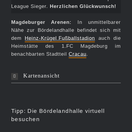
League Sieger.
Herzlichen Glückwunsch!
Magdeburger Arenen:
In unmittelbarer
Nähe zur Bördelandhalle befindet sich mit
dem
Heinz-Krügel Fußballstadion
auch die
Heimstätte des 1.FC Magdeburg im
benachbarten Stadtteil
Cracau
.
Kartenansicht
Tipp: Die Bördelandhalle virtuell
besuchen