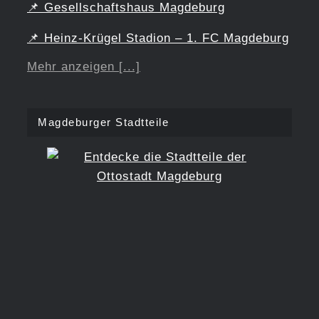
📌
Gesellschaftshaus Magdeburg
📌
Heinz-Krügel Stadion – 1. FC Magdeburg
Mehr anzeigen [...]
Magdeburger Stadtteile