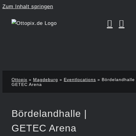
Zum Inhalt springen
Ottopix
»
Magdeburg
»
Eventlocations
»
Bördelandhalle 
GETEC Arena
Bördelandhalle |
GETEC Arena