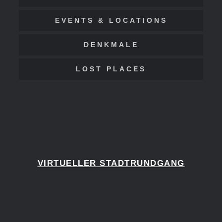
EVENTS & LOCATIONS
DENKMALE
LOST PLACES
VIRTUELLER
STADTRUNDGANG