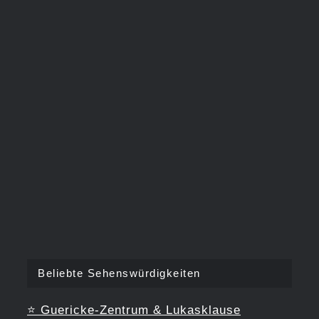
Beliebte Sehenswürdigkeiten
⭐
Guericke-Zentrum & Lukasklause