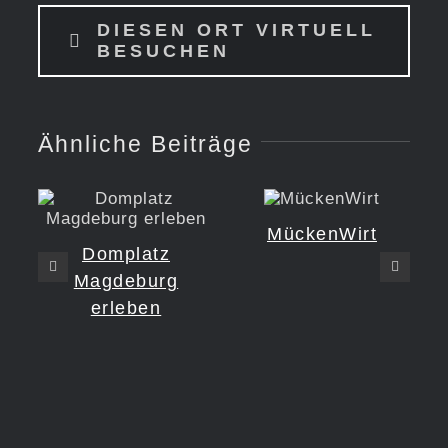
DIESEN ORT VIRTUELL
BESUCHEN
Ähnliche Beiträge
MückenWirt
Domplatz
Magdeburg
erleben