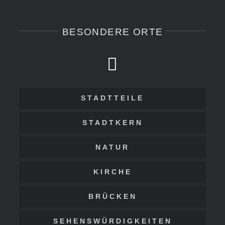
BESONDERE ORTE
STADTTEILE
STADTKERN
NATUR
KIRCHE
BRÜCKEN
SEHENSWÜRDIGKEITEN