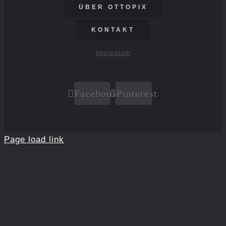
ÜBER OTTOPIX
KONTAKT
Impressum
Facebook
Pinterest
Page load link