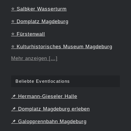
⭐
Salbker Wasserturm
⭐
Domplatz Magdeburg
⭐
Fürstenwall
⭐
Kulturhistorisches Museum Magdeburg
Mehr anzeigen [...]
Beliebte Eventlocations
📌
Hermann-Gieseler Halle
📌
Domplatz Magdeburg erleben
📌
Galopprennbahn Magdeburg