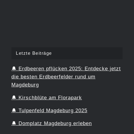
Letzte Beiträge
🔔
Erdbeeren pflücken 2025: Entdecke jetzt
die besten Erdbeerfelder rund um
Magdeburg
🔔
Kirschblüte am Florapark
🔔
Tulpenfeld Magdeburg 2025
🔔
Domplatz Magdeburg erleben