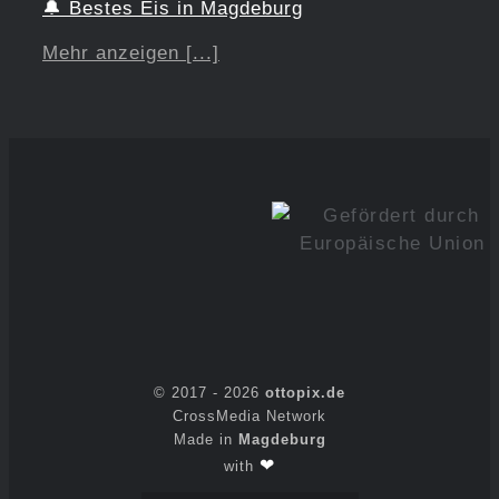
🔔
Bestes Eis in Magdeburg
Mehr anzeigen [...]
© 2017 -
2026
ottopix.de
CrossMedia Network
Made in
Magdeburg
❤
with