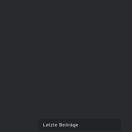
Letzte Beiträge