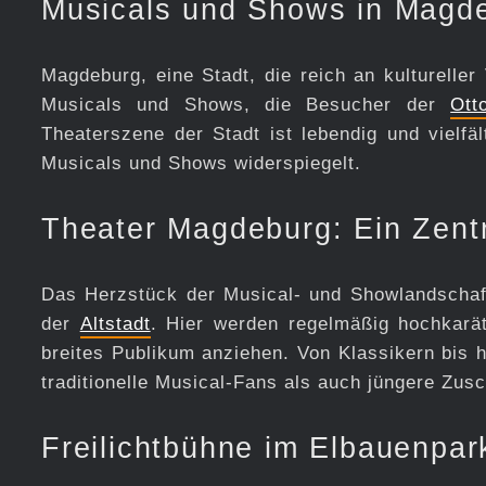
Musicals und Shows in Magde
Magdeburg, eine Stadt, die reich an kultureller
Musicals und Shows, die Besucher der
Ott
Theaterszene der Stadt ist lebendig und vielfäl
Musicals und Shows widerspiegelt.
Theater Magdeburg: Ein Zent
Das Herzstück der Musical- und Showlandschaf
der
Altstadt
. Hier werden regelmäßig hochkarät
breites Publikum anziehen. Von Klassikern bis 
traditionelle Musical-Fans als auch jüngere Zus
Freilichtbühne im Elbauenpark