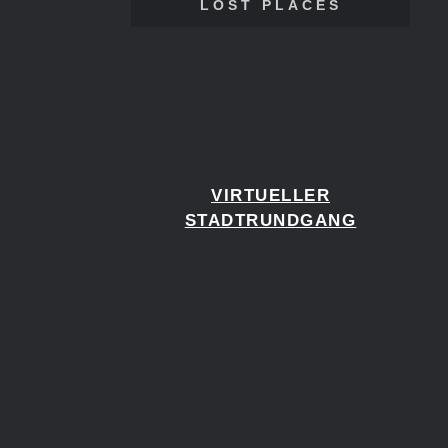
LOST PLACES
VIRTUELLER
STADTRUNDGANG