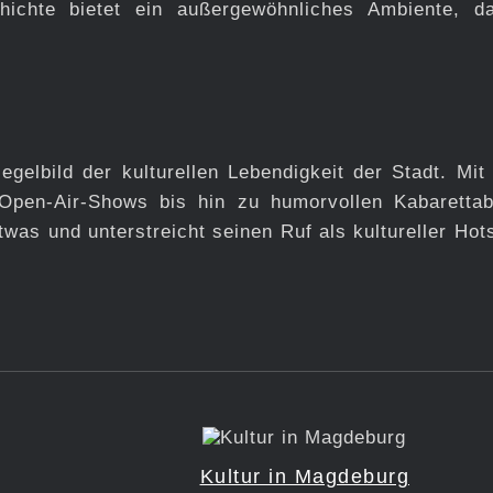
hichte bietet ein außergewöhnliches Ambiente, d
elbild der kulturellen Lebendigkeit der Stadt. Mit
Open-Air-Shows bis hin zu humorvollen Kabaretta
was und unterstreicht seinen Ruf als kultureller Hots
Kultur in Magdeburg