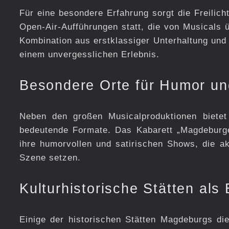
Für eine besondere Erfahrung sorgt die Freilic
Open-Air-Aufführungen statt, die von Musicals 
Kombination aus erstklassiger Unterhaltung und
einem unvergesslichen Erlebnis.
Besondere Orte für Humor un
Neben den großen Musicalproduktionen bietet
bedeutende Formate. Das Kabarett „Magdeburg
ihre humorvollen und satirischen Shows, die ak
Szene setzen.
Kulturhistorische Stätten als
Einige der historischen Stätten Magdeburgs di