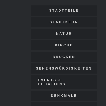
STADTTEILE
STADTKERN
NATUR
KIRCHE
BRÜCKEN
SEHENSWÜRDIGKEITEN
EVENTS &
LOCATIONS
DENKMALE