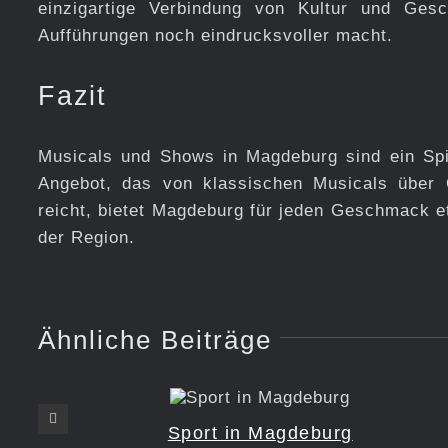
einzigartige Verbindung von Kultur und Gesc
Aufführungen noch eindrucksvoller macht.
Fazit
Musicals und Shows in Magdeburg sind ein Spieg
Angebot, das von klassischen Musicals über 
reicht, bietet Magdeburg für jeden Geschmack et
der Region.
Ähnliche Beiträge
Sport in Magdeburg