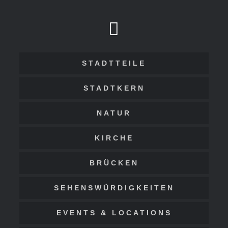
STADTTEILE
STADTKERN
NATUR
KIRCHE
BRÜCKEN
SEHENSWÜRDIGKEITEN
EVENTS & LOCATIONS