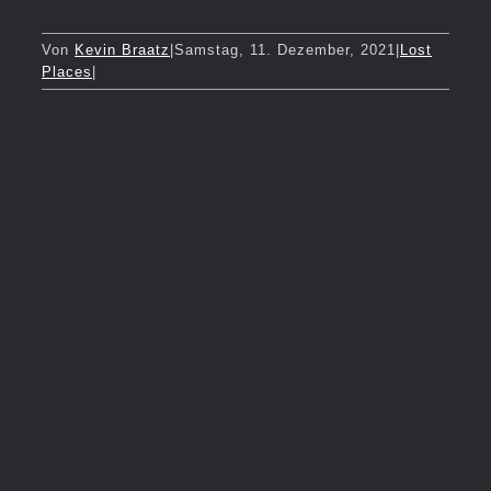
Von
Kevin Braatz
|
Samstag, 11. Dezember, 2021
|
Lost
Places
|