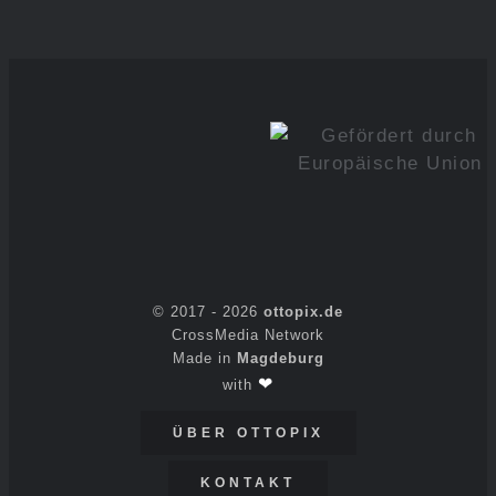
© 2017 -
2026
ottopix.de
CrossMedia Network
Made in
Magdeburg
❤
with
ÜBER OTTOPIX
KONTAKT