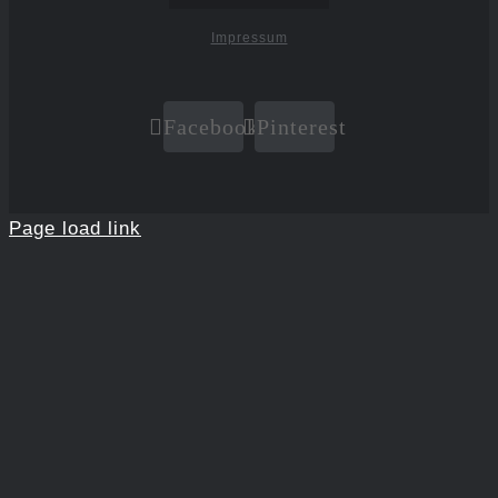
Impressum
Facebook
Pinterest
Page load link