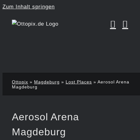
Zum Inhalt springen
Ottopix
»
Magdeburg
»
Lost Places
»
Aerosol Arena
Magdeburg
Aerosol Arena
Magdeburg