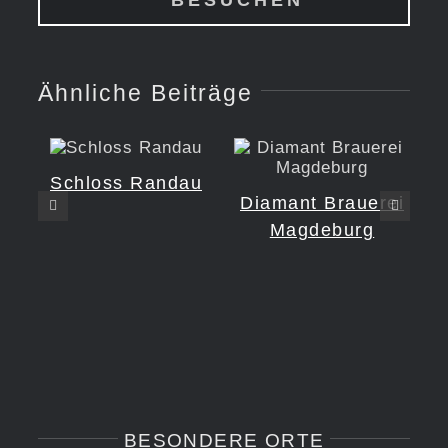
BESUCHEN
Ähnliche Beiträge
Schloss Randau
Diamant Brauerei
Magdeburg
BESONDERE ORTE