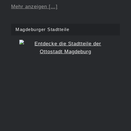
Mehr anzeigen [...]
Magdeburger Stadtteile