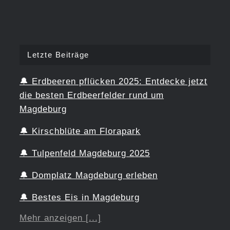
Letzte Beiträge
🔔
Erdbeeren pflücken 2025: Entdecke jetzt
die besten Erdbeerfelder rund um
Magdeburg
🔔
Kirschblüte am Florapark
🔔
Tulpenfeld Magdeburg 2025
🔔
Domplatz Magdeburg erleben
🔔
Bestes Eis in Magdeburg
Mehr anzeigen [...]