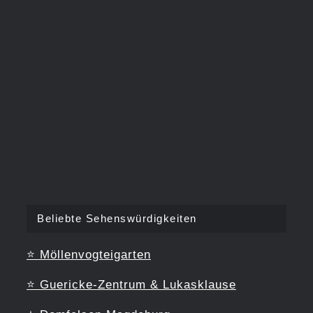
Beliebte Sehenswürdigkeiten
⭐
Möllenvogteigarten
⭐
Guericke-Zentrum & Lukasklause