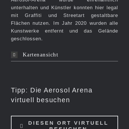
unterhalten und Künstler konnten hier legal
mit Graffiti und Streetart gestaltbare
Flächen nutzen. Im Jahr 2020 wurden alle
Kunstwerke entfernt und das Gelände
geschlossen.
Kartenansicht
Tipp: Die Aerosol Arena
virtuell besuchen
DIESEN ORT VIRTUELL