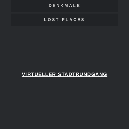
DENKMALE
LOST PLACES
VIRTUELLER
STADTRUNDGANG