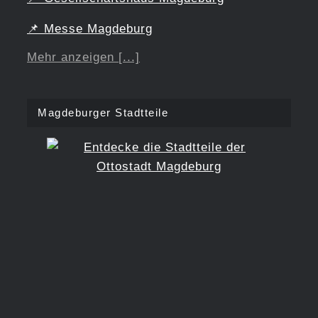
📌
Messe Magdeburg
Mehr anzeigen [...]
Magdeburger Stadtteile