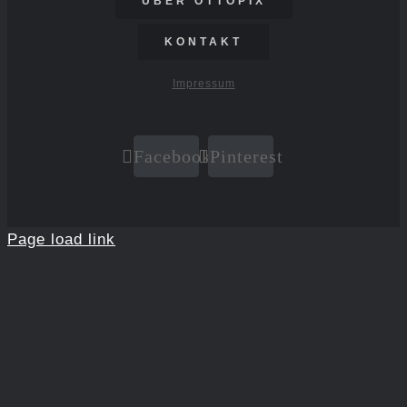
ÜBER OTTOPIX
KONTAKT
Impressum
Facebook
Pinterest
Page load link