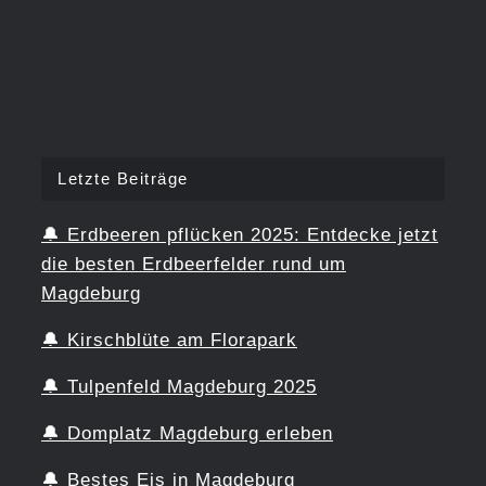
Letzte Beiträge
🔔
Erdbeeren pflücken 2025: Entdecke jetzt
die besten Erdbeerfelder rund um
Magdeburg
🔔
Kirschblüte am Florapark
🔔
Tulpenfeld Magdeburg 2025
🔔
Domplatz Magdeburg erleben
🔔
Bestes Eis in Magdeburg