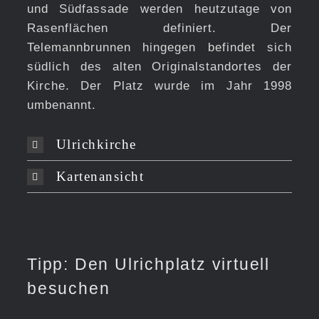
und Südfassade werden heutzutage von
Rasenflächen definiert. Der
Telemannbrunnen hingegen befindet sich
südlich des alten Originalstandortes der
Kirche. Der Platz wurde im Jahr 1998
umbenannt.
Ulrichkirche
Kartenansicht
Tipp: Den Ulrichplatz virtuell
besuchen