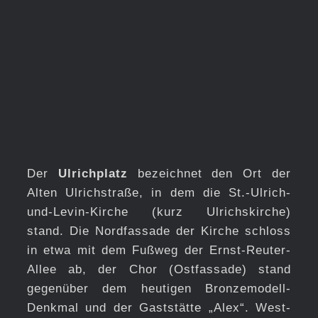
Der
Ulrichplatz
bezeichnet den Ort der
Alten Ulrichstraße, in dem die St.-Ulrich-
und-Levin-Kirche (kurz Ulrichskirche)
stand. Die Nordfassade der Kirche schloss
in etwa mit dem Fußweg der Ernst-Reuter-
Allee ab, der Chor (Ostfassade) stand
gegenüber dem heutigen Bronzemodell-
Denkmal und der Gaststätte „Alex“. West-