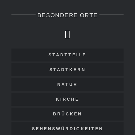
BESONDERE ORTE
STADTTEILE
STADTKERN
NATUR
KIRCHE
BRÜCKEN
SEHENSWÜRDIGKEITEN