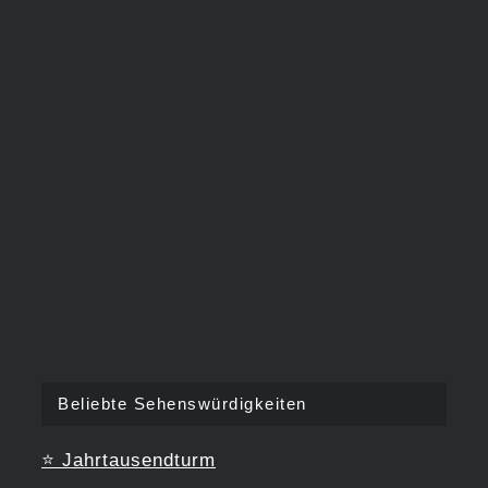
Beliebte Sehenswürdigkeiten
⭐
Jahrtausendturm