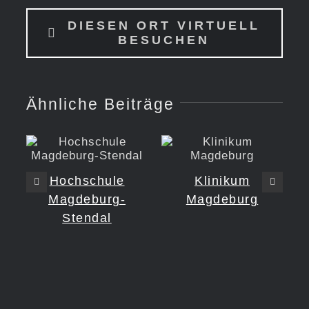
DIESEN ORT VIRTUELL
BESUCHEN
Ähnliche Beiträge
Hochschule
Klinikum
O
Magdeburg-
Magdeburg
Stendal