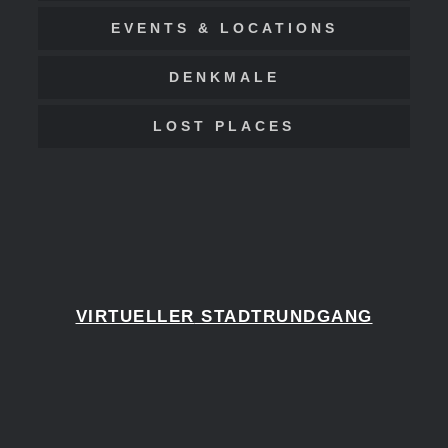
EVENTS & LOCATIONS
DENKMALE
LOST PLACES
VIRTUELLER
STADTRUNDGANG