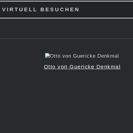
 VIRTUELL BESUCHEN
Otto von Guericke Denkmal