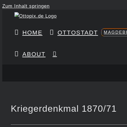
Zum Inhalt springen
HOME
OTTOSTADT
MAGDEB
ABOUT
Kriegerdenkmal 1870/71