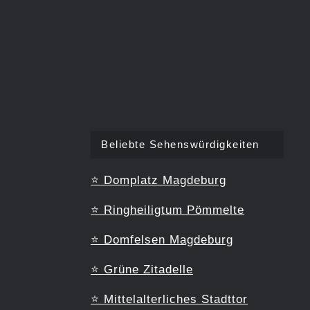
Beliebte Sehenswürdigkeiten
⭐
Domplatz Magdeburg
⭐
Ringheiligtum Pömmelte
⭐
Domfelsen Magdeburg
⭐
Grüne Zitadelle
⭐
Mittelalterliches Stadttor