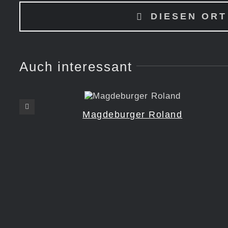
DIESEN ORT
Auch interessant
Magdeburger Roland