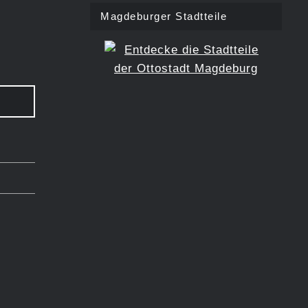
Magdeburger Stadtteile