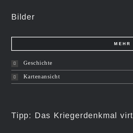
Bilder
MEHR 
Geschichte
Kartenansicht
Tipp: Das Kriegerdenkmal vir