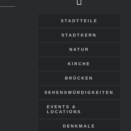
STADTTEILE
STADTKERN
NATUR
KIRCHE
BRÜCKEN
SEHENSWÜRDIGKEITEN
EVENTS &
LOCATIONS
DENKMALE