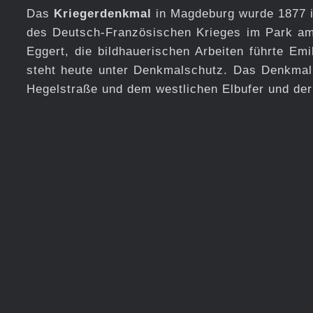
Das
Kriegerdenkmal
in Magdeburg wurde 1877 i
des Deutsch-Französischen Krieges im Park 
Eggert, die bildhauerischen Arbeiten führte Em
steht heute unter Denkmalschutz. Das Denkmal 
Hegelstraße und dem westlichen Elbufer und de