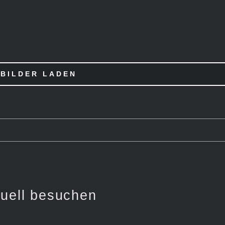
BILDER LADEN
tuell besuchen