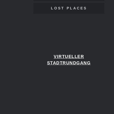
LOST PLACES
VIRTUELLER
STADTRUNDGANG