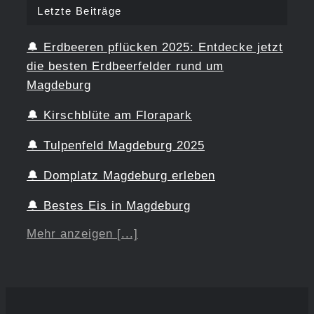
Letzte Beiträge
🔔
Erdbeeren pflücken 2025: Entdecke jetzt
die besten Erdbeerfelder rund um
Magdeburg
🔔
Kirschblüte am Florapark
🔔
Tulpenfeld Magdeburg 2025
🔔
Domplatz Magdeburg erleben
🔔
Bestes Eis in Magdeburg
Mehr anzeigen [...]