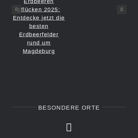
Erdbeeren
pflücken 2025:
Entdecke jetzt die
besten
Erdbeerfelder
rund um
Magdeburg
BESONDERE ORTE