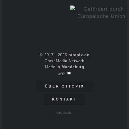
© 2017 -
2026
ottopix.de
CrossMedia Network
Made in
Magdeburg
❤
with
ÜBER OTTOPIX
KONTAKT
Impressum