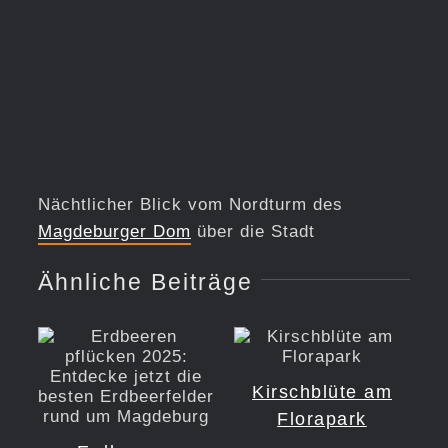
Nächtlicher Blick vom Nordturm des
Magdeburger Dom
über die Stadt
Ähnliche Beiträge
Kirschblüte am
Florapark