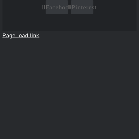
Facebook
Pinterest
Page load link