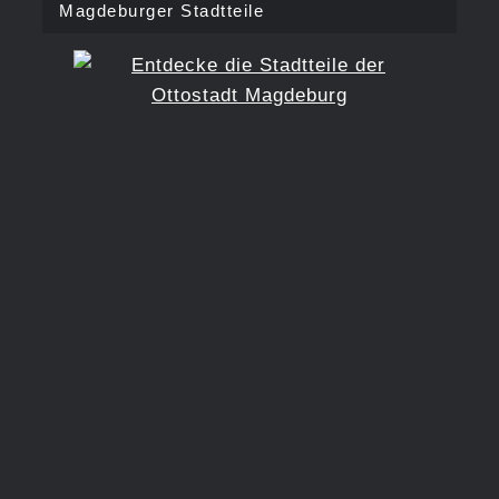
Magdeburger Stadtteile