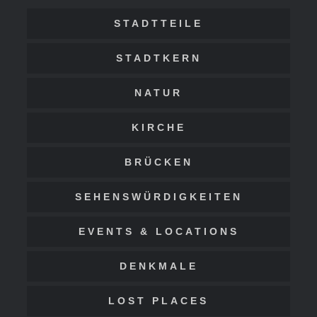
STADTTEILE
STADTKERN
NATUR
KIRCHE
BRÜCKEN
SEHENSWÜRDIGKEITEN
EVENTS & LOCATIONS
DENKMALE
LOST PLACES