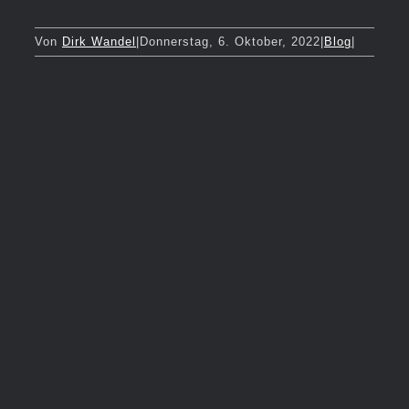
Von
Dirk Wandel
|
Donnerstag, 6. Oktober, 2022
|
Blog
|