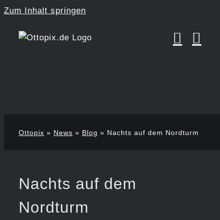
Zum Inhalt springen
Ottopix
»
News
»
Blog
»
Nachts auf dem Nordturm
Nachts auf dem
Nordturm