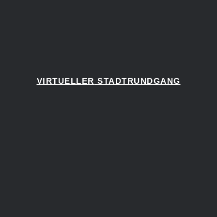
VIRTUELLER
STADTRUNDGANG