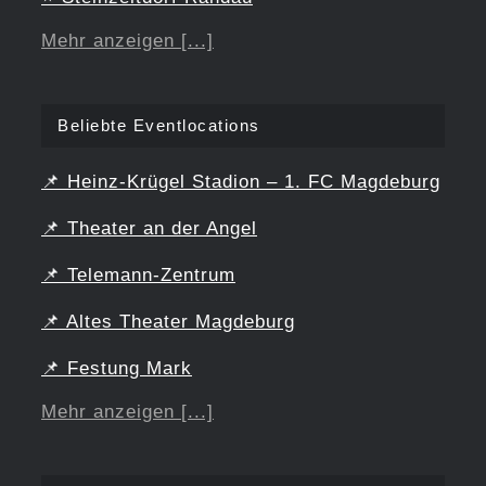
Mehr anzeigen [...]
Beliebte Eventlocations
📌
Heinz-Krügel Stadion – 1. FC Magdeburg
📌
Theater an der Angel
📌
Telemann-Zentrum
📌
Altes Theater Magdeburg
📌
Festung Mark
Mehr anzeigen [...]