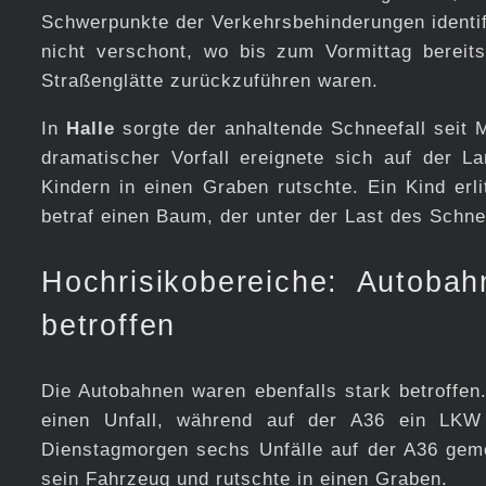
Schwerpunkte der Verkehrsbehinderungen identif
nicht verschont, wo bis zum Vormittag bereits
Straßenglätte zurückzuführen waren.
In
Halle
sorgte der anhaltende Schneefall seit 
dramatischer Vorfall ereignete sich auf der 
Kindern in einen Graben rutschte. Ein Kind erlit
betraf einen Baum, der unter der Last des Schn
Hochrisikobereiche: Autoba
betroffen
Die Autobahnen waren ebenfalls stark betroffen
einen Unfall, während auf der A36 ein LKW
Dienstagmorgen sechs Unfälle auf der A36 gemel
sein Fahrzeug und rutschte in einen Graben.