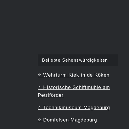
Beliebte Sehenswürdigkeiten
⭐
Wehrturm Kiek in de Köken
⭐
Historische Schiffmühle am
Petriförder
⭐
Technikmuseum Magdeburg
⭐
Domfelsen Magdeburg