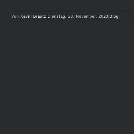
Von
Kevin Braatz
|
Dienstag, 28. November, 2023
|
Blog
|