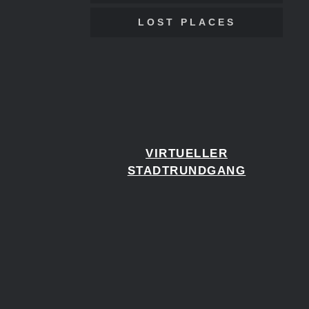
LOST PLACES
VIRTUELLER
STADTRUNDGANG