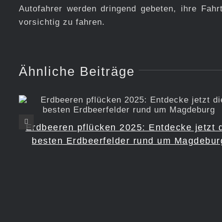
Autofahrer werden dringend gebeten, ihre Fah
vorsichtig zu fahren.
Ähnliche Beiträge
Erdbeeren pflücken 2025: Entdecke jetzt 
besten Erdbeerfelder rund um Magdebur