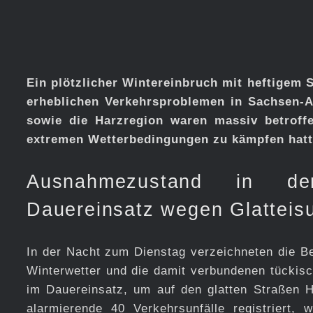
Ein plötzlicher Wintereinbruch mit heftigem S
erheblichen Verkehrsproblemen in Sachsen-
sowie die Harzregion waren massiv betroff
extremen Wetterbedingungen zu kämpfen hatt
Ausnahmezustand in de
Dauereinsatz wegen Glatteisu
In der Nacht zum Dienstag verzeichneten die Be
Winterwetter und die damit verbundenen tückisc
im Dauereinsatz, um auf den glatten Straßen H
alarmierende 40 Verkehrsunfälle registriert,