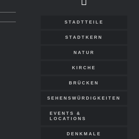
STADTTEILE
STADTKERN
NATUR
KIRCHE
BRÜCKEN
SEHENSWÜRDIGKEITEN
EVENTS &
LOCATIONS
DENKMALE