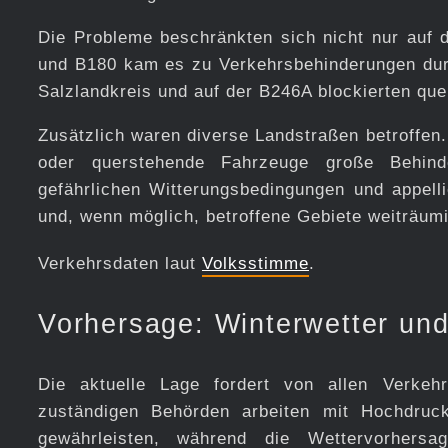
Die Probleme beschränkten sich nicht nur auf 
und B180 kam es zu Verkehrsbehinderungen dur
Salzlandkreis und auf der B246A blockierten q
Zusätzlich waren diverse Landstraßen betroffen
oder querstehende Fahrzeuge große Behind
gefährlichen Witterungsbedingungen und appelli
und, wenn möglich, betroffene Gebiete weiträum
Verkehrsdaten laut
Volksstimme
.
Vorhersage: Winterwetter und 
Die aktuelle Lage fordert von allen Verkeh
zuständigen Behörden arbeiten mit Hochdruc
gewährleisten, während die Wettervorhersag